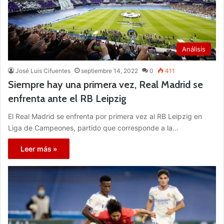
Análisis
José Luis Cifuentes
septiembre 14, 2022
0
411
Siempre hay una primera vez, Real Madrid se
enfrenta ante el RB Leipzig
El Real Madrid se enfrenta por primera vez al RB Leipzig en
Liga de Campeones, partido que corresponde a la…
Leer más »