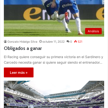
Análisis
Gonzalo Hidalgo Silva
octubre 11, 2022
0
521
Obligados a ganar
El Racing quiere conseguir su primera victoria en el Sardinero y
Carcedo necesita ganar si quiere seguir siendo el entrenador…
Leer más »