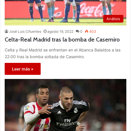
Análisis
José Luis Cifuentes
agosto 19, 2022
0
403
Celta-Real Madrid tras la bomba de Casemiro
Celta y Real Madrid se enfrentan en el Abanca Balaídos a las
22:00 tras la bomba soltada de Casemiro.
Leer más »