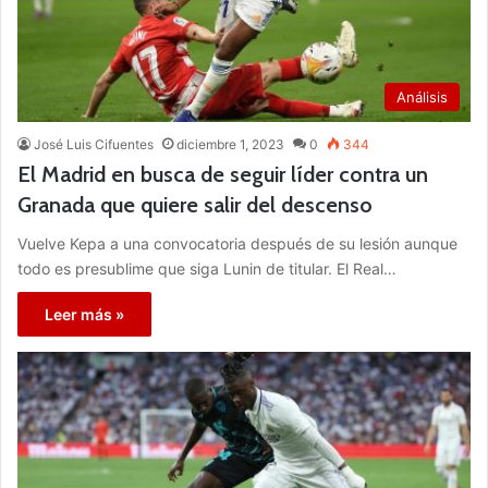
Análisis
José Luis Cifuentes
diciembre 1, 2023
0
344
El Madrid en busca de seguir líder contra un
Granada que quiere salir del descenso
Vuelve Kepa a una convocatoria después de su lesión aunque
todo es presublime que siga Lunin de titular. El Real…
Leer más »