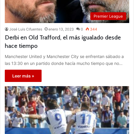
Premier League
José Luis Cifuentes
enero 13, 2023
0
344
Derbi en Old Trafford, el más igualado desde
hace tiempo
Manchester United y Manchester City se enfrentan sábado a
las 13:30 en un partido donde hacía mucho tiempo que no…
Leer más »