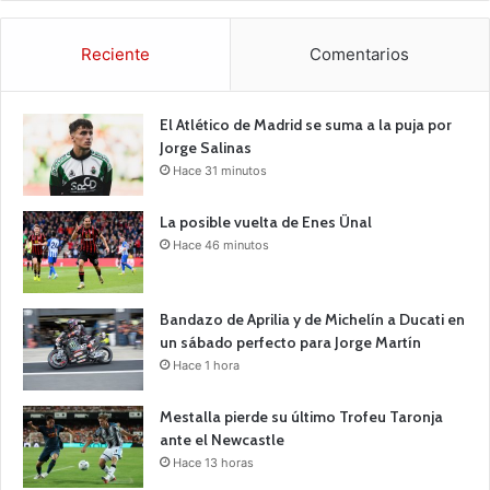
Reciente
Comentarios
El Atlético de Madrid se suma a la puja por
Jorge Salinas
Hace 31 minutos
La posible vuelta de Enes Ünal
Hace 46 minutos
Bandazo de Aprilia y de Michelín a Ducati en
un sábado perfecto para Jorge Martín
Hace 1 hora
Mestalla pierde su último Trofeu Taronja
ante el Newcastle
Hace 13 horas