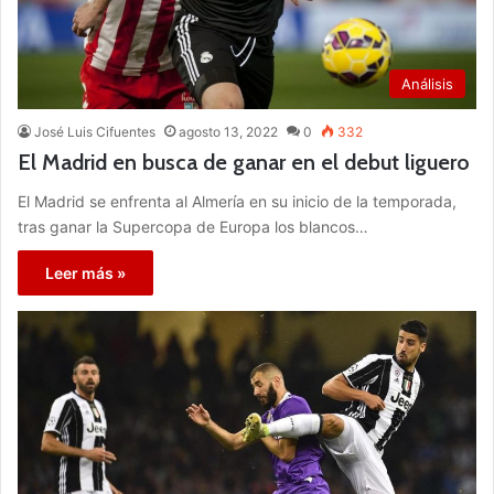
Análisis
José Luis Cifuentes
agosto 13, 2022
0
332
El Madrid en busca de ganar en el debut liguero
El Madrid se enfrenta al Almería en su inicio de la temporada,
tras ganar la Supercopa de Europa los blancos…
Leer más »