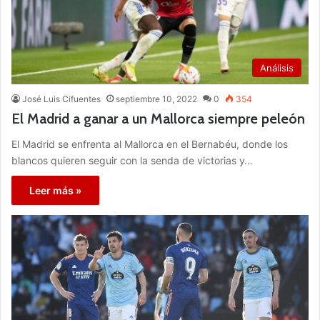
Análisis
José Luis Cifuentes
septiembre 10, 2022
0
354
El Madrid a ganar a un Mallorca siempre peleón
El Madrid se enfrenta al Mallorca en el Bernabéu, donde los
blancos quieren seguir con la senda de victorias y…
Leer más »