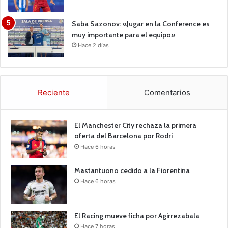
Saba Sazonov: «Jugar en la Conference es
muy importante para el equipo»
Hace 2 días
Reciente
Comentarios
El Manchester City rechaza la primera
oferta del Barcelona por Rodri
Hace 6 horas
Mastantuono cedido a la Fiorentina
Hace 6 horas
El Racing mueve ficha por Agirrezabala
Hace 7 horas