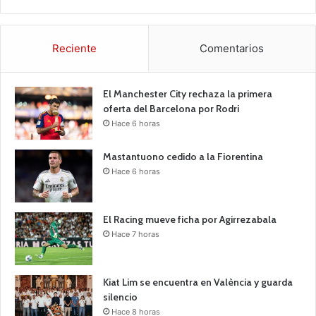
Reciente
Comentarios
El Manchester City rechaza la primera
oferta del Barcelona por Rodri
Hace 6 horas
Mastantuono cedido a la Fiorentina
Hace 6 horas
El Racing mueve ficha por Agirrezabala
Hace 7 horas
Kiat Lim se encuentra en València y guarda
silencio
Hace 8 horas