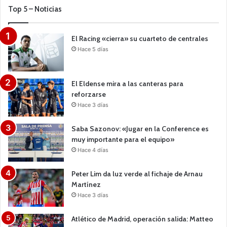
Top 5 – Noticias
El Racing «cierra» su cuarteto de centrales
Hace 5 días
El Eldense mira a las canteras para
reforzarse
Hace 3 días
Saba Sazonov: «Jugar en la Conference es
muy importante para el equipo»
Hace 4 días
Peter Lim da luz verde al fichaje de Arnau
Martínez
Hace 3 días
Atlético de Madrid, operación salida: Matteo