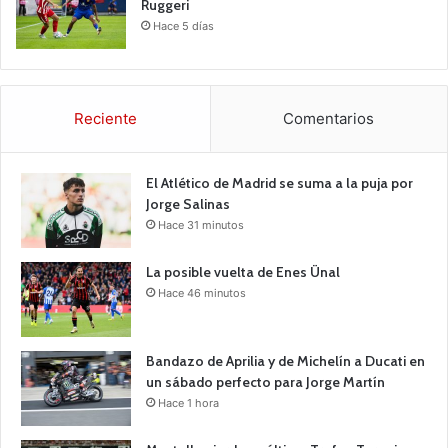
Ruggeri
Hace 5 días
Reciente
Comentarios
El Atlético de Madrid se suma a la puja por
Jorge Salinas
Hace 31 minutos
La posible vuelta de Enes Ünal
Hace 46 minutos
Bandazo de Aprilia y de Michelín a Ducati en
un sábado perfecto para Jorge Martín
Hace 1 hora