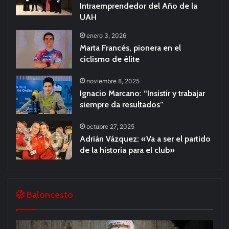
Intraemprendedor del Año de la
UAH
enero 3, 2026
Marta Francés, pionera en el
ciclismo de élite
noviembre 8, 2025
Ignacio Marcano: “Insistir y trabajar
siempre da resultados”
octubre 27, 2025
Adrián Vázquez: «Va a ser el partido
de la historia para el club»
Baloncesto