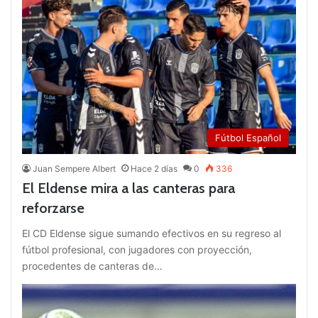
Fútbol Español
Juan Sempere Albert
Hace 2 días
0
336
El Eldense mira a las canteras para
reforzarse
El CD Eldense sigue sumando efectivos en su regreso al
fútbol profesional, con jugadores con proyección,
procedentes de canteras de…