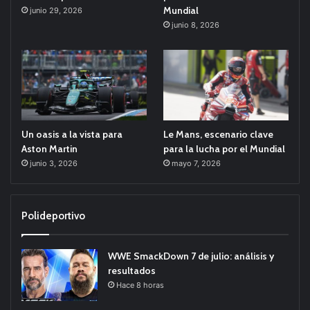
Mundial
junio 29, 2026
junio 8, 2026
Un oasis a la vista para
Le Mans, escenario clave
Aston Martin
para la lucha por el Mundial
junio 3, 2026
mayo 7, 2026
Polideportivo
WWE SmackDown 7 de julio: análisis y
resultados
Hace 8 horas