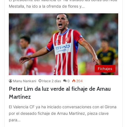
Mestalla, ha ido a la ofrenda de flores y…
Fichajes
Manu Nankani
Hace 2 días
0
204
Peter Lim da luz verde al fichaje de Arnau
Martínez
El Valencia CF ya ha iniciado conversaciones con el Girona
por el deseado fichaje de Arnau Martínez, pieza clave
para…