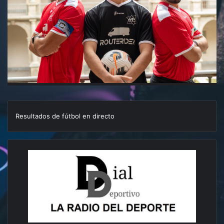
Resultados de fútbol en directo