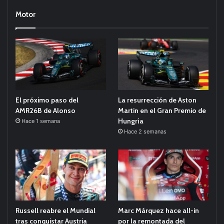
Motor
El próximo paso del
La resurrección de Aston
AMR26B de Alonso
Martin en el Gran Premio de
Hungría
Hace 1 semana
Hace 2 semanas
Russell reabre el Mundial
Marc Márquez hace all-in
tras conquistar Austria
por la remontada del