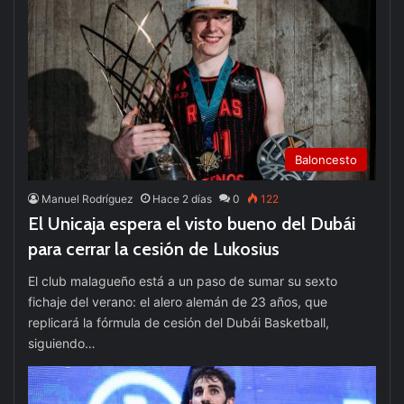
Baloncesto
Manuel Rodríguez
Hace 2 días
0
122
El Unicaja espera el visto bueno del Dubái
para cerrar la cesión de Lukosius
El club malagueño está a un paso de sumar su sexto
fichaje del verano: el alero alemán de 23 años, que
replicará la fórmula de cesión del Dubái Basketball,
siguiendo…