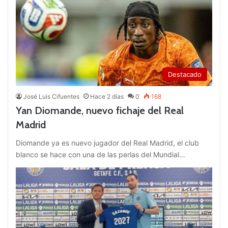
Destacado
José Luis Cifuentes
Hace 2 días
0
168
Yan Diomande, nuevo fichaje del Real
Madrid
Diomande ya es nuevo jugador del Real Madrid, el club
blanco se hace con una de las perlas del Mundial…