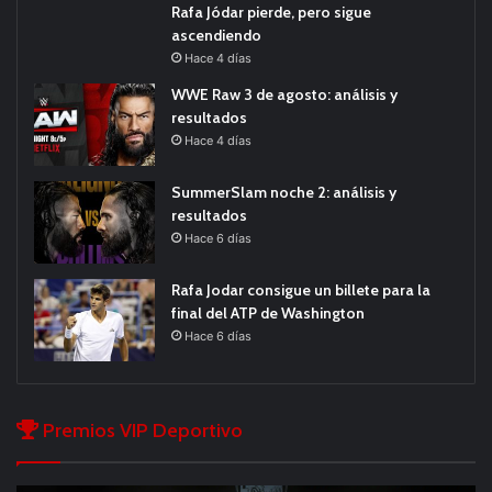
Rafa Jódar pierde, pero sigue
ascendiendo
Hace 4 días
WWE Raw 3 de agosto: análisis y
resultados
Hace 4 días
SummerSlam noche 2: análisis y
resultados
Hace 6 días
Rafa Jodar consigue un billete para la
final del ATP de Washington
Hace 6 días
Premios VIP Deportivo