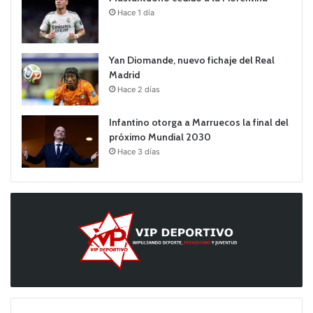
Hace 1 día
Yan Diomande, nuevo fichaje del Real
Madrid
Hace 2 días
Infantino otorga a Marruecos la final del
próximo Mundial 2030
Hace 3 días