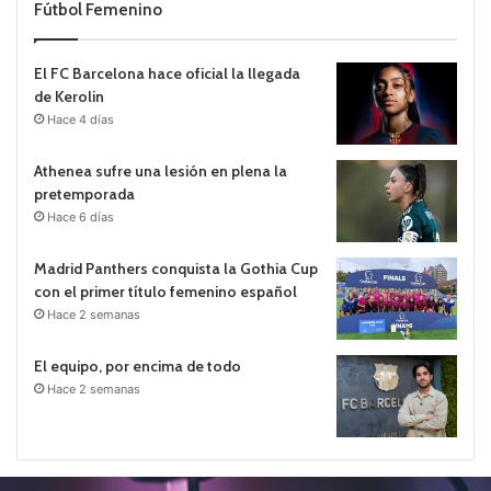
Fútbol Femenino
El FC Barcelona hace oficial la llegada
de Kerolin
Hace 4 días
Athenea sufre una lesión en plena la
pretemporada
Hace 6 días
Madrid Panthers conquista la Gothia Cup
con el primer título femenino español
Hace 2 semanas
El equipo, por encima de todo
Hace 2 semanas