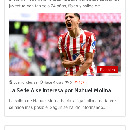
juventud con tan solo 24 años, físico y salida de…
Fichajes
Juanjo Iglesias
Hace 4 días
0
157
La Serie A se interesa por Nahuel Molina
La salida de Nahuel Molina hacia la liga italiana cada vez
se hace más posible. Según se ha ido informando…