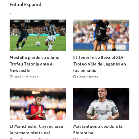
Fútbol Español
Mestalla pierde su último
El Tenerife se lleva el XLVI
Trofeu Taronja ante el
Trofeo Villa de Leganés en
Newcastle
los penaltis
Hace 6 minutos
Hace 2 horas
El Manchester City rechaza
Mastantuono cedido a la
la primera oferta del
Fiorentina