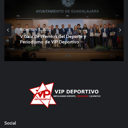
diciembre 1, 2025
V Gala de Premios del Deporte y
Periodismo de VIP Deportivo
Social