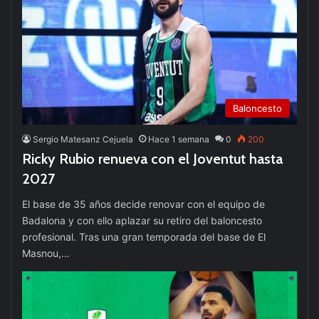
Baloncesto
Sergio Matesanz Cejuela
Hace 1 semana
0
200
Ricky Rubio renueva con el Joventut hasta
2027
El base de 35 años decide renovar con el equipo de
Badalona y con ello aplazar su retiro del baloncesto
profesional. Tras una gran temporada del base de El
Masnou,…