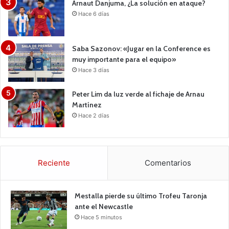
Arnaut Danjuma, ¿La solución en ataque?
Hace 6 días
Saba Sazonov: «Jugar en la Conference es
muy importante para el equipo»
Hace 3 días
Peter Lim da luz verde al fichaje de Arnau
Martínez
Hace 2 días
Reciente
Comentarios
Mestalla pierde su último Trofeu Taronja
ante el Newcastle
Hace 5 minutos