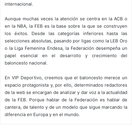
internacional.
Aunque muchas veces la atención se centra en la ACB o
en la NBA, la FEB es la base sobre la que se construyen
los éxitos. Desde las categorías inferiores hasta las
selecciones absolutas, pasando por ligas como la LEB Oro
o la Liga Femenina Endesa, la Federación desempeña un
papel esencial en el desarrollo y crecimiento del
baloncesto nacional.
En VIP Deportivo, creemos que el baloncesto merece un
espacio protagonista y, por ello, determinados redactores
de la web se encargan de analizar y dar voz a la actualidad
de la FEB. Porque hablar de la Federación es hablar de
cantera, de talento y de un modelo que sigue marcando la
diferencia en Europa y en el mundo.