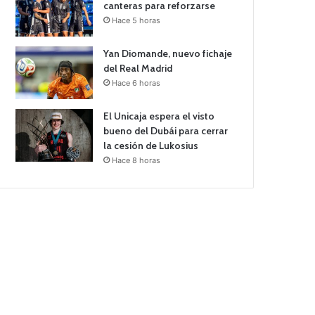
canteras para reforzarse
Hace 5 horas
Yan Diomande, nuevo fichaje
del Real Madrid
Hace 6 horas
El Unicaja espera el visto
bueno del Dubái para cerrar
la cesión de Lukosius
Hace 8 horas