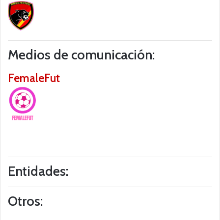
Medios de comunicación:
FemaleFut
Entidades:
Otros: