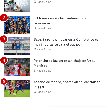
Hace 6 días
El Eldense mira a las canteras para
reforzarse
Hace 4 días
Saba Sazonov: «Jugar en la Conference es
muy importante para el equipo»
Hace 5 días
Peter Lim da luz verde al fichaje de Arnau
Martínez
Hace 4 días
Atlético de Madrid, operación salida: Matteo
Ruggeri
Hace 6 días