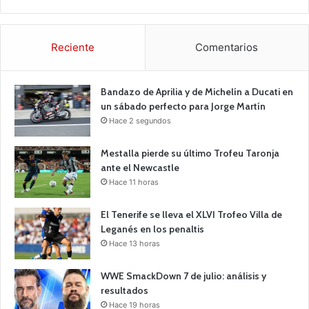
Reciente
Comentarios
Bandazo de Aprilia y de Michelín a Ducati en
un sábado perfecto para Jorge Martín
Hace 2 segundos
Mestalla pierde su último Trofeu Taronja
ante el Newcastle
Hace 11 horas
El Tenerife se lleva el XLVI Trofeo Villa de
Leganés en los penaltis
Hace 13 horas
WWE SmackDown 7 de julio: análisis y
resultados
Hace 19 horas