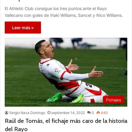
El Athletic Club consigue los tres puntos ante el Rayo
Vallecano con goles de Iñaki Williams, Sancet y Nico Williams.
Leer más »
Fichajes
Sergio Nava Domingo
septiembre 14, 2022
0
440
Raúl de Tomás, el fichaje más caro de la historia
del Rayo