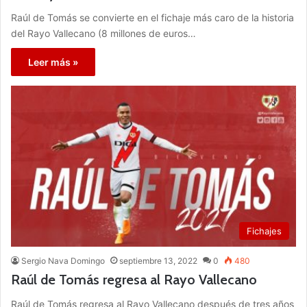
Raúl de Tomás se convierte en el fichaje más caro de la historia
del Rayo Vallecano (8 millones de euros…
Leer más »
Fichajes
Sergio Nava Domingo
septiembre 13, 2022
0
480
Raúl de Tomás regresa al Rayo Vallecano
Raúl de Tomás regresa al Rayo Vallecano después de tres años