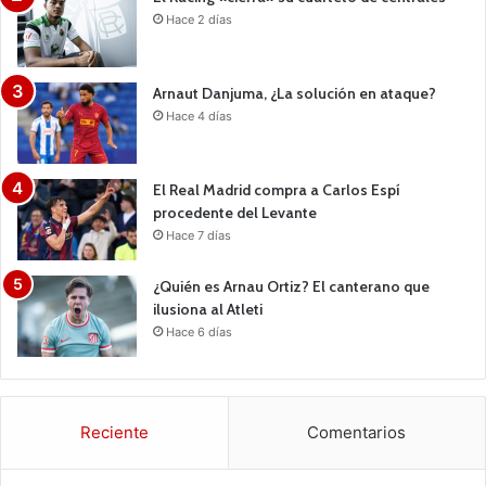
Hace 2 días
Arnaut Danjuma, ¿La solución en ataque?
Hace 4 días
El Real Madrid compra a Carlos Espí
procedente del Levante
Hace 7 días
¿Quién es Arnau Ortiz? El canterano que
ilusiona al Atleti
Hace 6 días
Reciente
Comentarios