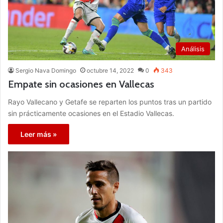
Análisis
Sergio Nava Domingo
octubre 14, 2022
0
343
Empate sin ocasiones en Vallecas
Rayo Vallecano y Getafe se reparten los puntos tras un partido
sin prácticamente ocasiones en el Estadio Vallecas.
Leer más »