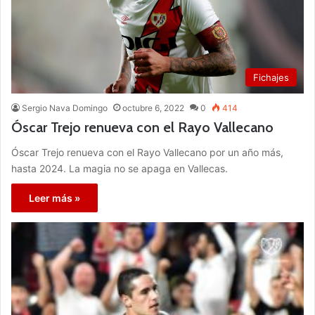
Fichajes
Sergio Nava Domingo
octubre 6, 2022
0
414
Óscar Trejo renueva con el Rayo Vallecano
Óscar Trejo renueva con el Rayo Vallecano por un año más,
hasta 2024. La magia no se apaga en Vallecas.
Leer más »