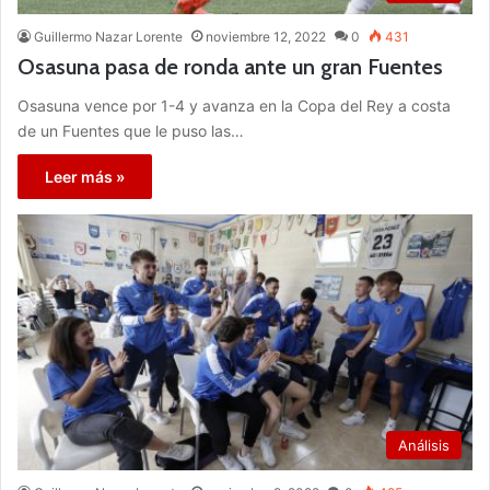
Guillermo Nazar Lorente
noviembre 12, 2022
0
431
Osasuna pasa de ronda ante un gran Fuentes
Osasuna vence por 1-4 y avanza en la Copa del Rey a costa
de un Fuentes que le puso las…
Leer más »
Análisis