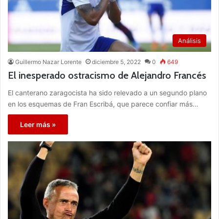
Análisis
Guillermo Nazar Lorente
diciembre 5, 2022
0
649
El inesperado ostracismo de Alejandro Francés
El canterano zaragocista ha sido relevado a un segundo plano
en los esquemas de Fran Escribá, que parece confiar más…
Leer más »