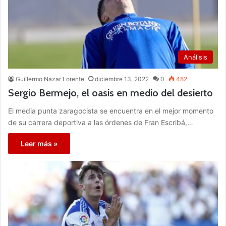
Análisis
Guillermo Nazar Lorente
diciembre 13, 2022
0
482
Sergio Bermejo, el oasis en medio del desierto
El media punta zaragocista se encuentra en el mejor momento
de su carrera deportiva a las órdenes de Fran Escribá,…
Leer más »