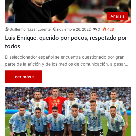
Análisis
Guillermo Nazar Lorente
noviembre 26, 2022
0
428
Luis Enrique: querido por pocos, respetado por
todos
El seleccionador español se encuentra cuestionado por gran
parte de la afición y de los medios de comunicación, a pesar…
Leer más »