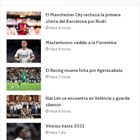
El Manchester City rechaza la primera
oferta del Barcelona por Rodri
Hace 6 horas
Mastantuono cedido a la Fiorentina
Hace 6 horas
El Racing mueve ficha por Agirrezabala
Hace 7 horas
Kiat Lim se encuentra en València y guarda
silencio
Hace 8 horas
Vinicius hasta 2032
Hace 1 día