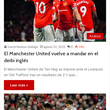
Análisis
David Mateos Gallego
agosto 22, 2022
0
389
El Manchester United vuelve a mandar en el
derbi inglés
El Manchester United de Ten Hag se impone ante el Liverpool
en Old Trafford tras un resultado de 2-1 que…
Leer más »