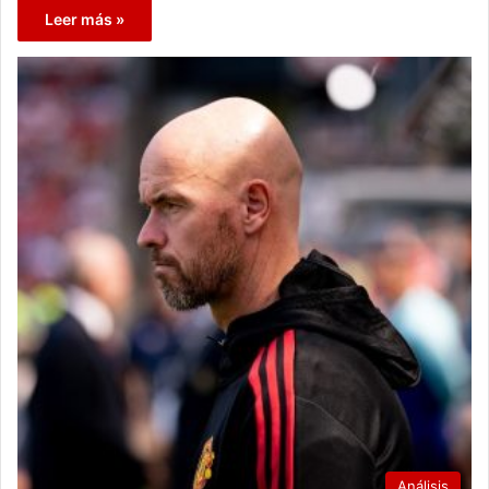
Leer más »
Análisis