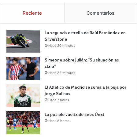
Reciente
Comentarios
La segunda estrella de Raúl Fernández en
Silverstone
Hace 20 minutos
Simeone sobre Julián: ‘’Su situación es
clara’’
Hace 32 minutos
El Atlético de Madrid se suma a la puja por
Jorge Salinas
Hace 7 horas
La posible vuelta de Enes Ünal
Hace 8 horas