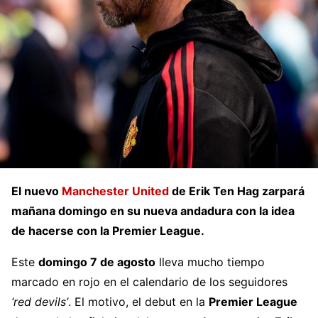
El nuevo
Manchester United
de Erik Ten Hag zarpará
mañana domingo en su nueva andadura con la idea
de hacerse con la Premier League.
Este
domingo 7 de agosto
lleva mucho tiempo
marcado en rojo en el calendario de los seguidores
‘red devils’
. El motivo, el debut en la
Premier League