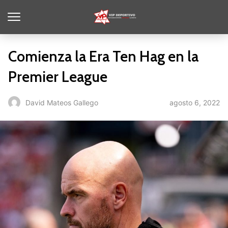
Comienza la Era Ten Hag en la
Premier League
agosto 6, 2022
David Mateos Gallego