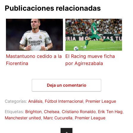
Publicaciones relacionadas
Mastantuono cedido a la
El Racing mueve ficha
Fiorentina
por Agirrezabala
Deja un comentario
Categorías:
Análisis
,
Fútbol Internacional
,
Premier League
Etiquetas:
Brighton
,
Chelsea
,
Cristiano Ronaldo
,
Erik Ten Hag
,
Manchester united
,
Marc Cucurella
,
Premier League