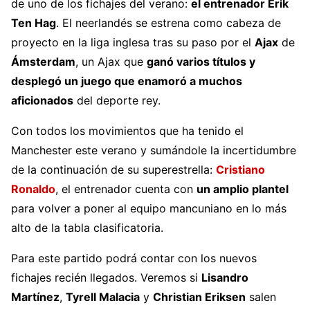
de uno de los fichajes del verano:
el entrenador Erik
Ten Hag
. El neerlandés se estrena como cabeza de
proyecto en la liga inglesa tras su paso por el
Ajax
de
Ámsterdam
, un Ajax que
ganó varios títulos y
desplegó un juego que enamoró a muchos
aficionados
del deporte rey.
Con todos los movimientos que ha tenido el
Manchester este verano y sumándole la incertidumbre
de la continuación de su superestrella:
Cristiano
Ronaldo
, el entrenador cuenta con
un amplio plantel
para volver a poner al equipo mancuniano en lo más
alto de la tabla clasificatoria.
Para este partido podrá contar con los nuevos
fichajes recién llegados. Veremos si
Lisandro
Martínez
,
Tyrell Malacia
y
Christian Eriksen
salen