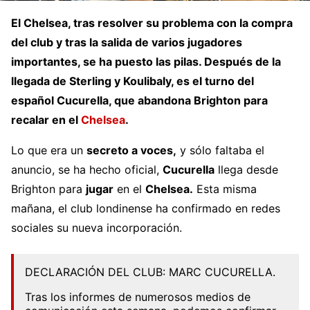
El Chelsea, tras resolver su problema con la compra
del club y tras la salida de varios jugadores
importantes, se ha puesto las pilas. Después de la
llegada de Sterling y Koulibaly, es el turno del
español Cucurella, que abandona Brighton para
recalar en el
Chelsea
.
Lo que era un
secreto a voces,
y sólo faltaba el
anuncio, se ha hecho oficial,
Cucurella
llega
desde
Brighton para
jugar
en el
Chelsea.
Esta misma
mañana, el club londinense ha confirmado en redes
sociales su nueva incorporación.
DECLARACIÓN DEL CLUB: MARC CUCURELLA.
Tras los informes de numerosos medios de