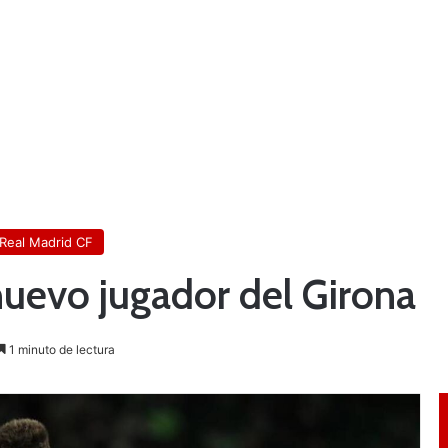
Real Madrid CF
nuevo jugador del Girona
1 minuto de lectura