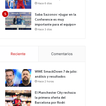
Hace 6 días
Saba Sazonov: «Jugar en la
Conference es muy
importante para el equipo»
Hace 3 días
Reciente
Comentarios
WWE SmackDown 7 de julio:
análisis y resultados
Hace 2 horas
El Manchester City rechaza
la primera oferta del
Barcelona por Rodri