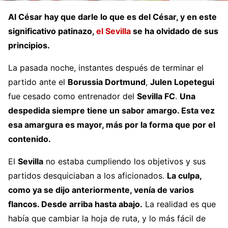
Al César hay que darle lo que es del César, y en este
significativo patinazo,
el Sevilla
se ha olvidado de sus
principios.
La pasada noche, instantes después de terminar el
partido ante el
Borussia Dortmund
,
Julen Lopetegui
fue cesado como entrenador del
Sevilla FC
.
Una
despedida siempre tiene un sabor amargo. Esta vez
esa amargura es mayor, más por la forma que por el
contenido.
El
Sevilla
no estaba cumpliendo los objetivos y sus
partidos desquiciaban a los aficionados.
La culpa,
como ya se dijo anteriormente, venía de varios
flancos. Desde arriba hasta abajo.
La realidad es que
había que cambiar la hoja de ruta, y lo más fácil de