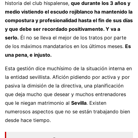
historia del club hispalense,
que durante los 3 años y
medio vistiendo el escudo rojiblanco ha mantenido la
compostura y profesionalidad hasta el fin de sus días
y que debe ser recordado positivamente. Y va a
serlo.
Él no se lleva el mejor de los tratos por parte
de los máximos mandatarios en los últimos meses.
Es
una pena, e injusto.
Esta gestión dice muchísimo de la situación interna en
la entidad sevillista. Afición pidiendo por activa y por
pasiva la dimisión de la directiva, una planificación
que deja mucho que desear y muchos entrenadores
que le niegan matrimonio al
Sevilla
. Existen
numerosos aspectos que no se están trabajando bien
desde hace tiempo.