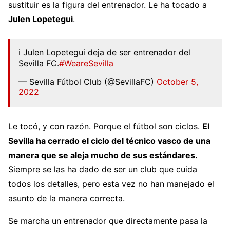
sustituir es la figura del entrenador. Le ha tocado a
Julen Lopetegui
.
ℹ️ Julen Lopetegui deja de ser entrenador del
Sevilla FC.
#WeareSevilla
— Sevilla Fútbol Club (@SevillaFC)
October 5,
2022
Le tocó, y con razón. Porque el fútbol son ciclos.
El
Sevilla ha cerrado el ciclo del técnico vasco de una
manera que se aleja mucho de sus estándares.
Siempre se las ha dado de ser un club que cuida
todos los detalles, pero esta vez no han manejado el
asunto de la manera correcta.
Se marcha un entrenador que directamente pasa la