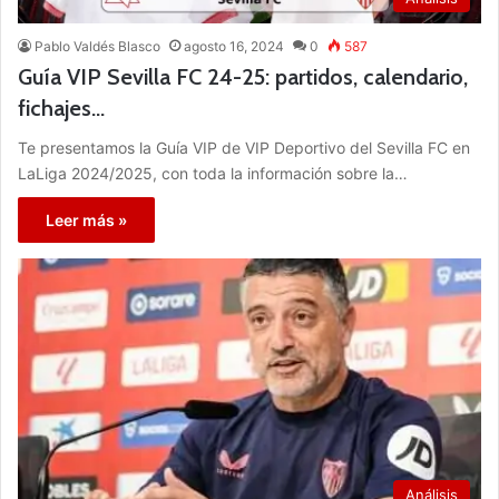
Pablo Valdés Blasco
agosto 16, 2024
0
587
Guía VIP Sevilla FC 24-25: partidos, calendario,
fichajes…
Te presentamos la Guía VIP de VIP Deportivo del Sevilla FC en
LaLiga 2024/2025, con toda la información sobre la…
Leer más »
Análisis