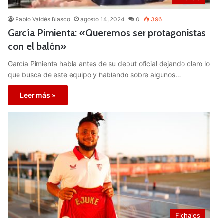
Pablo Valdés Blasco
agosto 14, 2024
0
396
García Pimienta: «Queremos ser protagonistas
con el balón»
García Pimienta habla antes de su debut oficial dejando claro lo
que busca de este equipo y hablando sobre algunos…
Leer más »
Fichajes