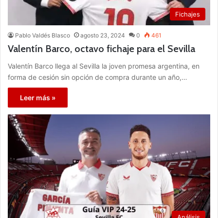
Fichajes
Pablo Valdés Blasco
agosto 23, 2024
0
461
Valentín Barco, octavo fichaje para el Sevilla
Valentín Barco llega al Sevilla la joven promesa argentina, en
forma de cesión sin opción de compra durante un año,…
Leer más »
Análisis