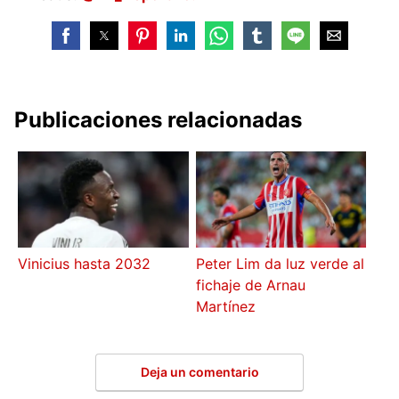
Publicaciones relacionadas
Vinicius hasta 2032
Peter Lim da luz verde al
fichaje de Arnau
Martínez
Deja un comentario