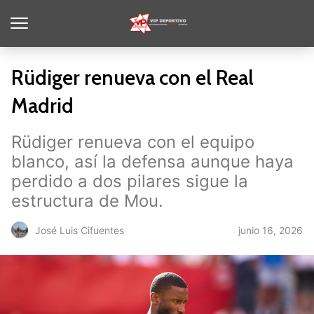
Rüdiger renueva con el Real
Madrid
Rüdiger renueva con el equipo
blanco, así la defensa aunque haya
perdido a dos pilares sigue la
estructura de Mou.
junio 16, 2026
José Luis Cifuentes