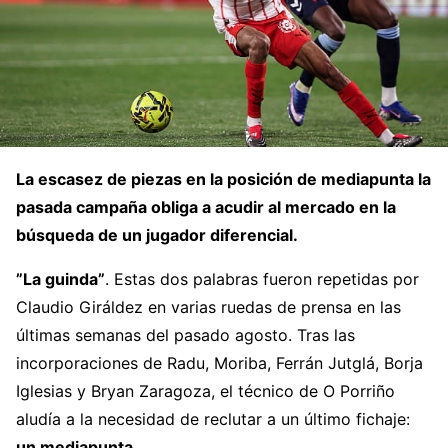
La escasez de piezas en la posición de mediapunta la
pasada campaña obliga a acudir al mercado en la
búsqueda de un jugador diferencial.
”La guinda”
. Estas dos palabras fueron repetidas por
Claudio Giráldez en varias ruedas de prensa en las
últimas semanas del pasado agosto. Tras las
incorporaciones de Radu, Moriba, Ferrán Jutglá, Borja
Iglesias y Bryan Zaragoza, el técnico de O Porriño
aludía a la necesidad de reclutar a un último fichaje:
un mediapunta
.