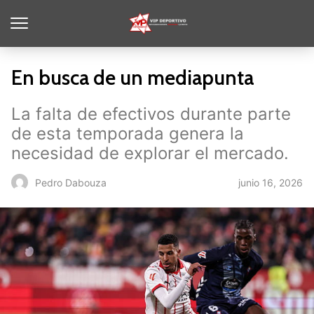
En busca de un mediapunta
La falta de efectivos durante parte
de esta temporada genera la
necesidad de explorar el mercado.
junio 16, 2026
Pedro Dabouza