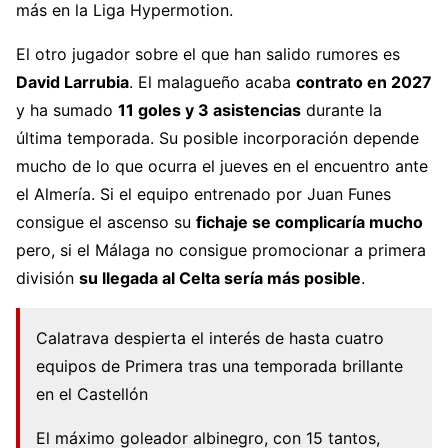
más en la Liga Hypermotion.
El otro jugador sobre el que han salido rumores es
David Larrubia
. El malagueño acaba
contrato en 2027
y ha sumado
11 goles y 3 asistencias
durante la
última temporada. Su posible incorporación depende
mucho de lo que ocurra el jueves en el encuentro ante
el Almería. Si el equipo entrenado por Juan Funes
consigue el ascenso su
fichaje se complicaría mucho
pero, si el Málaga no consigue promocionar a primera
división
su llegada al Celta sería más posible
.
Calatrava despierta el interés de hasta cuatro
equipos de Primera tras una temporada brillante
en el Castellón
El máximo goleador albinegro, con 15 tantos,