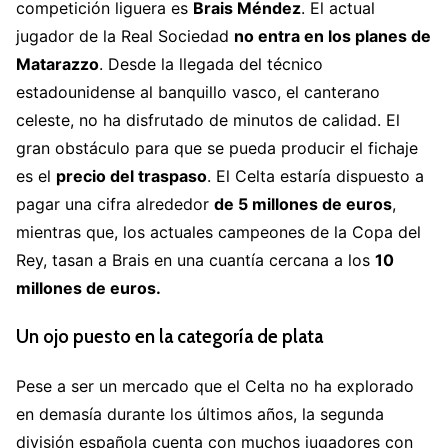
competición liguera es
Brais Méndez
. El actual
jugador de la Real Sociedad
no entra en los planes de
Matarazzo
. Desde la llegada del técnico
estadounidense al banquillo vasco, el canterano
celeste, no ha disfrutado de minutos de calidad. El
gran obstáculo para que se pueda producir el fichaje
es el
precio del traspaso
. El Celta estaría dispuesto a
pagar una cifra alrededor
de 5 millones de euros
,
mientras que, los actuales campeones de la Copa del
Rey, tasan a Brais en una cuantía cercana a los
10
millones de euros.
Un ojo puesto en la categoría de plata
Pese a ser un mercado que el Celta no ha explorado
en demasía durante los últimos años, la segunda
división española cuenta con muchos jugadores con