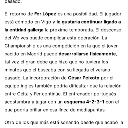
pasado.
El retorno de
Fer López
es una posibilidad. El jugador
está cómodo en Vigo y
le gustaría continuar ligado a
la entidad gallega
la próxima temporada. El descenso
del Wolves puede complicar esta operación. La
Championship es una competición en la que el joven
nacido en Madrid puede
desarrollarse físicamente
,
tal vez el gran debe que hizo que no tuviera los
minutos que él buscaba con su llegada el verano
pasado. La incorporación de
César Peixoto
por el
equipo inglés también podría dificultar que la relación
entre Celta y Fer continúe. El entrenador portugués
acostumbra a jugar con un
esquema 4-2-3-1
con el
que podría brillar en esa línea de mediapuntas.
Otro de los que más está sonando desde que acabó la