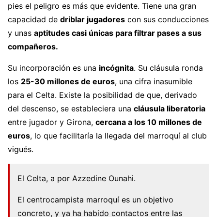
pies el peligro es más que evidente. Tiene una gran
capacidad de
driblar jugadores
con sus conducciones
y unas
aptitudes casi únicas para filtrar pases a sus
compañeros.
Su incorporación es una
incógnita
. Su cláusula ronda
los
25-30 millones de euros
, una cifra inasumible
para el Celta. Existe la posibilidad de que, derivado
del descenso, se estableciera una
cláusula liberatoria
entre jugador y Girona,
cercana a los 10 millones de
euros
, lo que facilitaría la llegada del marroquí al club
vigués.
El Celta, a por Azzedine Ounahi.
El centrocampista marroquí es un objetivo
concreto, y ya ha habido contactos entre las