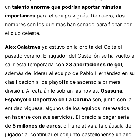
un
talento enorme que podrían aportar minutos
importanres
para el equipo vigués. De nuevo, dos
nombres son los que más han sonado para fichar por
el club celeste.
Álex Calatrava
ya estuvo en la órbita del Celta el
pasado verano. El jugador del Castellón se ha vuelto a
salir esta temporada con
23 aportaciones de gol
,
además de liderar al equipo de Pablo Hernández en su
clasificación a los playoffs de ascenso a primera
división. Al catalán le sobran las novias.
Osasuna,
Espanyol o Deportivo de La Coruña
son, junto con la
entidad viguesa, algunos de los equipos interesados
en hacerse con sus servicios. El precio a pagar sería
de
5 millones de euros
, cifra relativa a la cláusula del
jugador al continuar el conjunto castellonense un año