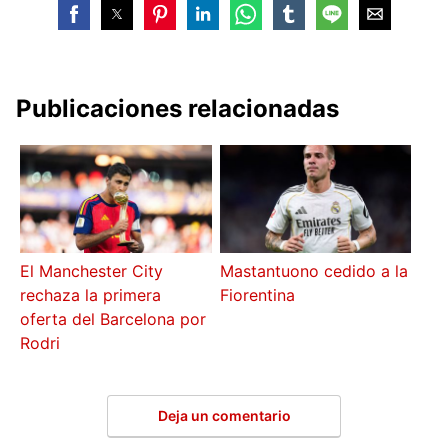
Publicaciones relacionadas
El Manchester City
Mastantuono cedido a la
rechaza la primera
Fiorentina
oferta del Barcelona por
Rodri
Deja un comentario