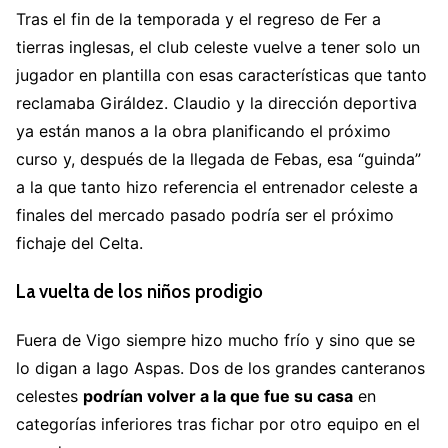
Tras el fin de la temporada y el regreso de Fer a
tierras inglesas, el club celeste vuelve a tener solo un
jugador en plantilla con esas características que tanto
reclamaba Giráldez. Claudio y la dirección deportiva
ya están manos a la obra planificando el próximo
curso y, después de la llegada de Febas, esa “guinda”
a la que tanto hizo referencia el entrenador celeste a
finales del mercado pasado podría ser el próximo
fichaje del Celta.
La vuelta de los niños prodigio
Fuera de Vigo siempre hizo mucho frío y sino que se
lo digan a Iago Aspas. Dos de los grandes canteranos
celestes
podrían volver a la que fue su casa
en
categorías inferiores tras fichar por otro equipo en el