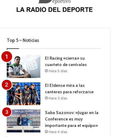
Top 5 – Noticias
El Racing «cierra» su
cuarteto de centrales
Hace 5 días
El Eldense mira a las
canteras para reforzarse
Hace 3 días
Saba Sazonov: «Jugar en la
Conference es muy
importante para el equipo»
Hace 4 días