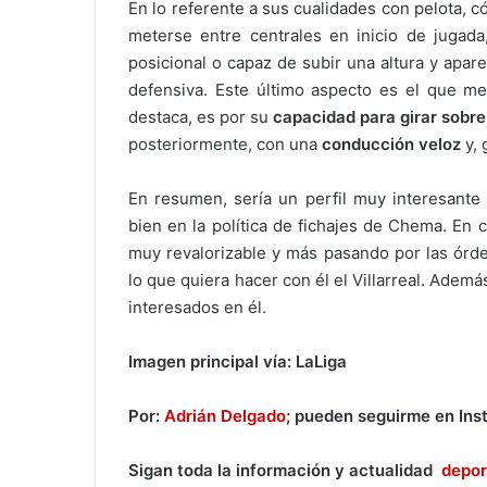
En lo referente a sus cualidades con pelota, 
meterse entre centrales en inicio de jugada
posicional o capaz de subir una altura y apare
defensiva. Este último aspecto es el que me
destaca, es por su
capacidad para girar sobre
posteriormente, con una
conducción veloz
y, 
En resumen, sería un perfil muy interesante
bien en la política de fichajes de Chema. En 
muy revalorizable y más pasando por las órde
lo que quiera hacer con él el Villarreal. Adem
interesados en él.
Imagen principal vía: LaLiga
Por:
Adrián Delgado
; pueden seguirme en In
Sigan toda la información y actualidad
depor