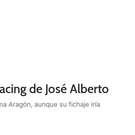
acing de José Alberto
a Aragón, aunque su fichaje iría