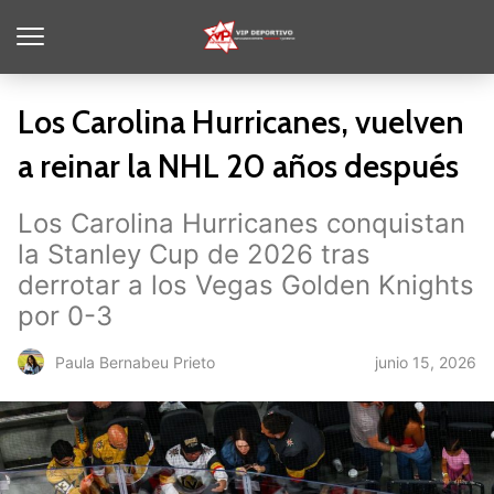
Los Carolina Hurricanes, vuelven
a reinar la NHL 20 años después
Los Carolina Hurricanes conquistan
la Stanley Cup de 2026 tras
derrotar a los Vegas Golden Knights
por 0-3
junio 15, 2026
Paula Bernabeu Prieto