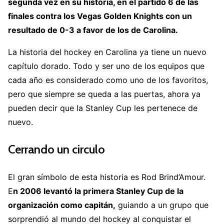
segunda vez en su historia, en el partido 6 de las
finales contra los Vegas Golden Knights con un
resultado de 0-3 a favor de los de Carolina.
La historia del hockey en Carolina ya tiene un nuevo
capítulo dorado. Todo y ser uno de los equipos que
cada año es considerado como uno de los favoritos,
pero que siempre se queda a las puertas, ahora ya
pueden decir que la Stanley Cup les pertenece de
nuevo.
Cerrando un circulo
El gran símbolo de esta historia es
Rod Brind’Amour
.
E
n 2006 levantó la primera Stanley Cup de la
organización como capitán,
guiando a un grupo que
sorprendió al mundo del hockey al conquistar el