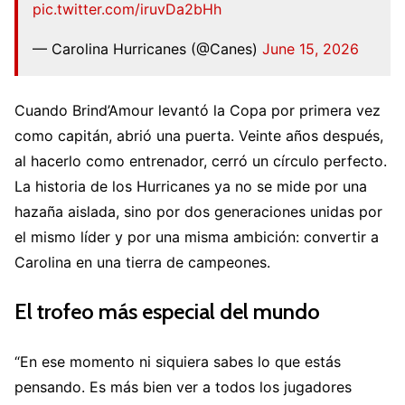
pic.twitter.com/iruvDa2bHh
— Carolina Hurricanes (@Canes)
June 15, 2026
Cuando Brind’Amour levantó la Copa por primera vez
como capitán, abrió una puerta. Veinte años después,
al hacerlo como entrenador, cerró un círculo perfecto.
La historia de los Hurricanes ya no se mide por una
hazaña aislada, sino por dos generaciones unidas por
el mismo líder y por una misma ambición: convertir a
Carolina en una tierra de campeones.
El trofeo más especial del mundo
“En ese momento ni siquiera sabes lo que estás
pensando. Es más bien ver a todos los jugadores