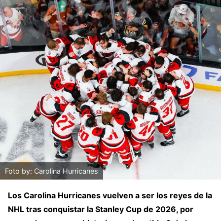
Foto by: Carolina Hurricanes
Los Carolina Hurricanes vuelven a ser los reyes de la
NHL tras conquistar la Stanley Cup de 2026, por