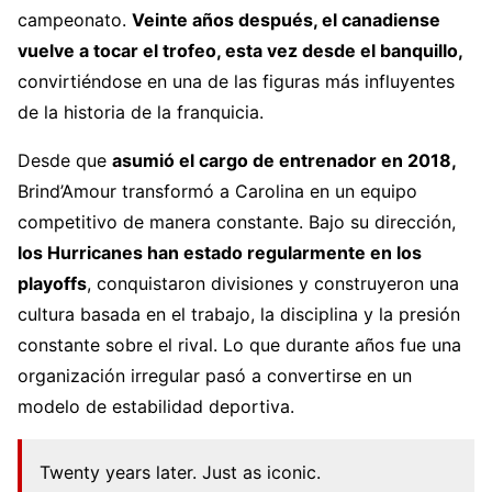
campeonato.
Veinte años después, el canadiense
vuelve a tocar el trofeo, esta vez desde el banquillo,
convirtiéndose en una de las figuras más influyentes
de la historia de la franquicia.
Desde que
asumió el cargo de entrenador en 2018,
Brind’Amour transformó a Carolina en un equipo
competitivo de manera constante. Bajo su dirección,
los Hurricanes han estado regularmente en los
playoffs
, conquistaron divisiones y construyeron una
cultura basada en el trabajo, la disciplina y la presión
constante sobre el rival. Lo que durante años fue una
organización irregular pasó a convertirse en un
modelo de estabilidad deportiva.
Twenty years later. Just as iconic.