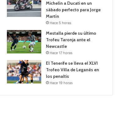
Michelín a Ducati en un
sábado perfecto para Jorge
Martín
Hace 5 horas
Mestalla pierde su último
Trofeu Taronja ante el
Newcastle
Hace 17 horas
El Tenerife se lleva el XLVI
Trofeo Villa de Leganés en
los penaltis
Hace 19 horas