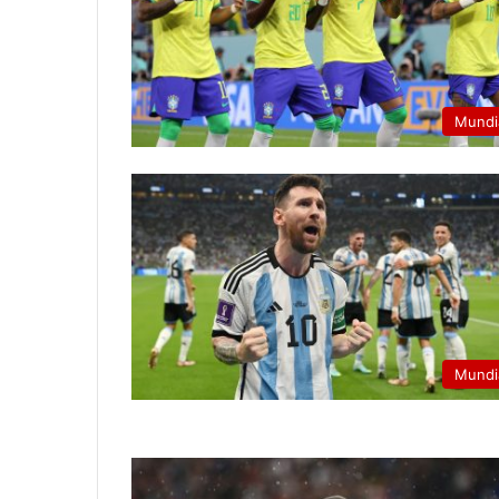
Mundi
Mundi