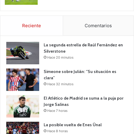
Reciente
Comentarios
La segunda estrella de Raúl Fernández en
Silverstone
Hace 20 minutos
Simeone sobre Julián: ‘’Su situación es
clara’’
Hace 32 minutos
El Atlético de Madrid se suma a la puja por
Jorge Salinas
Hace 7 horas
La posible vuelta de Enes Ünal
Hace 8 horas