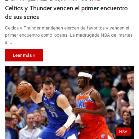
Celtics y Thunder vencen el primer encuentro
de sus series
Celtics y Thunder mantienen ejercen de favoritos y vencen el
primer encuentro como locales. La madrugada NBA del martes
al…
Leer más »
NBA