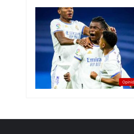
Opini