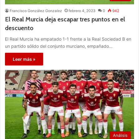
Francisco González Gonzalez
febrero 4, 2023
0
942
El Real Murcia deja escapar tres puntos en el
descuento
El Real Murcia ha empatado 1-1 frente a la Real Sociedad B en
un partido sólido del conjunto murciano, empañado…
Leer más »
Análisis