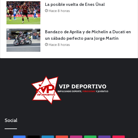
La posible vuelta de Enes Ünal
Hace 8 horas
Bandazo de Aprilia y de Michelín a Ducati en
un sábado perfecto para Jorge Martín
Hace 8 horas
Social