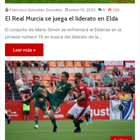
Francisco González Gonzalez
enero 10, 2023
0
398
El Real Murcia se juega el liderato en Elda
El conjunto de Mario Simón se enfrentará al Eldense en la
jornada número 19 en busca del liderato de la…
Leer más »