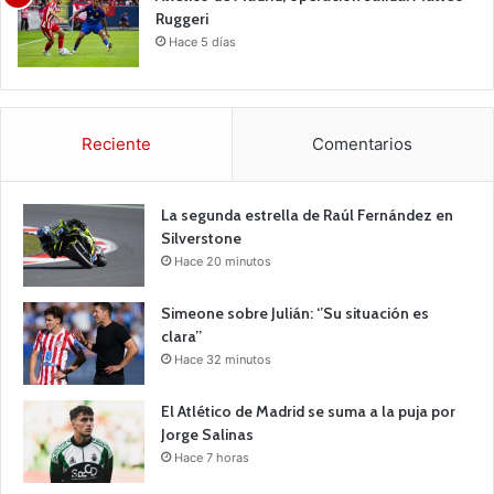
Ruggeri
Hace 5 días
Reciente
Comentarios
La segunda estrella de Raúl Fernández en
Silverstone
Hace 20 minutos
Simeone sobre Julián: ‘’Su situación es
clara’’
Hace 32 minutos
El Atlético de Madrid se suma a la puja por
Jorge Salinas
Hace 7 horas