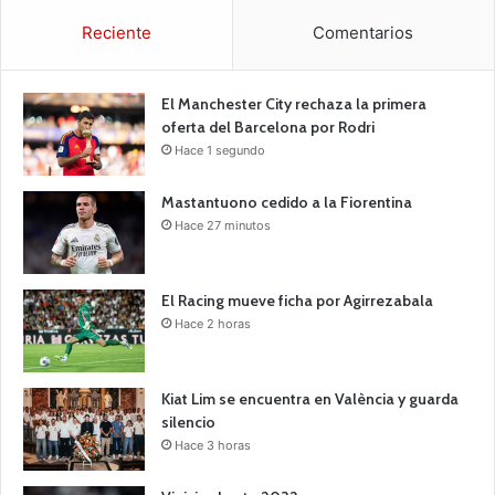
Reciente
Comentarios
El Manchester City rechaza la primera
oferta del Barcelona por Rodri
Hace 1 segundo
Mastantuono cedido a la Fiorentina
Hace 27 minutos
El Racing mueve ficha por Agirrezabala
Hace 2 horas
Kiat Lim se encuentra en València y guarda
silencio
Hace 3 horas