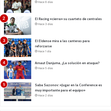
Hace 6 días
El Racing «cierra» su cuarteto de centrales
Hace 3 días
El Eldense mira a las canteras para
reforzarse
Hace 1 día
Arnaut Danjuma, ¿La solución en ataque?
Hace 5 días
Saba Sazonov: «Jugar en la Conference es
muy importante para el equipo»
Hace 2 días