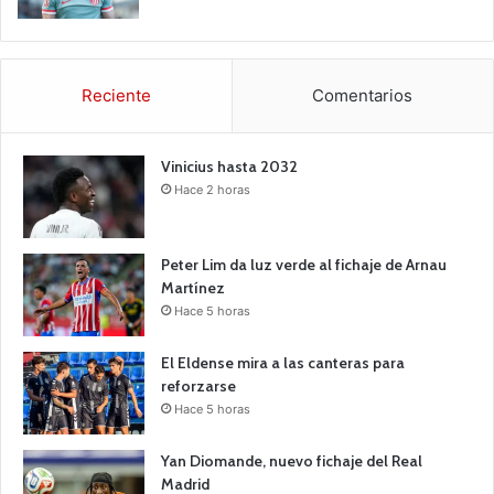
Reciente
Comentarios
Vinicius hasta 2032
Hace 2 horas
Peter Lim da luz verde al fichaje de Arnau
Martínez
Hace 5 horas
El Eldense mira a las canteras para
reforzarse
Hace 5 horas
Yan Diomande, nuevo fichaje del Real
Madrid