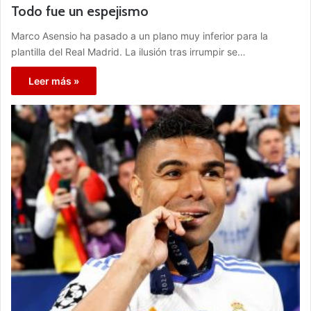
Todo fue un espejismo
Marco Asensio ha pasado a un plano muy inferior para la
plantilla del Real Madrid. La ilusión tras irrumpir se…
Leer más »