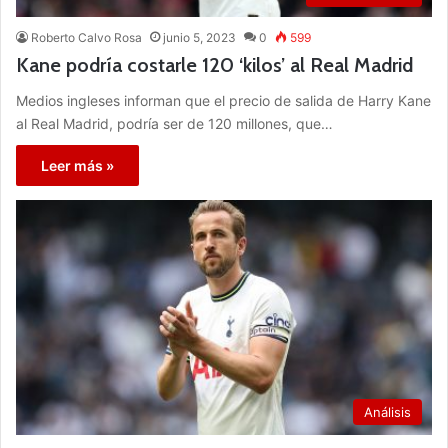
Roberto Calvo Rosa
junio 5, 2023
0
599
Kane podría costarle 120 ‘kilos’ al Real Madrid
Medios ingleses informan que el precio de salida de Harry Kane
al Real Madrid, podría ser de 120 millones, que…
Leer más »
Análisis