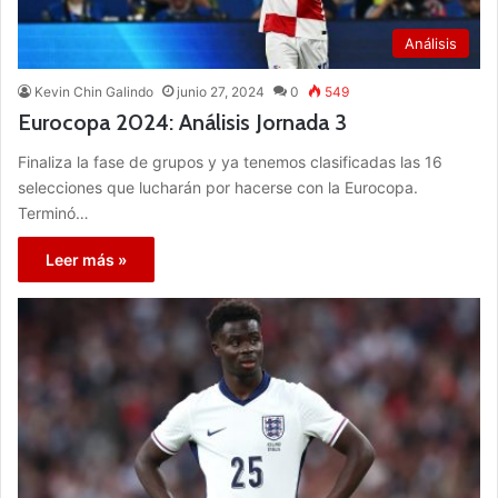
Análisis
Kevin Chin Galindo
junio 27, 2024
0
549
Eurocopa 2024: Análisis Jornada 3
Finaliza la fase de grupos y ya tenemos clasificadas las 16
selecciones que lucharán por hacerse con la Eurocopa.
Terminó…
Leer más »