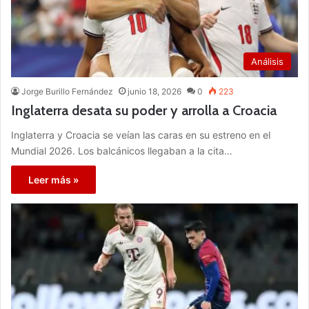
Análisis
Jorge Burillo Fernández
junio 18, 2026
0
223
Inglaterra desata su poder y arrolla a Croacia
Inglaterra y Croacia se veían las caras en su estreno en el
Mundial 2026. Los balcánicos llegaban a la cita…
Leer más »