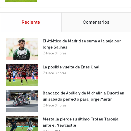
Reciente
Comentarios
El Atlético de Madrid se suma a la puja por
Jorge Salinas
Hace 6 horas
La posible vuelta de Enes Ünal
Hace 6 horas
Bandazo de Aprilia y de Michelín a Ducati en
un sábado perfecto para Jorge Martín
Hace 6 horas
Mestalla pierde su último Trofeu Taronja
ante el Newcastle