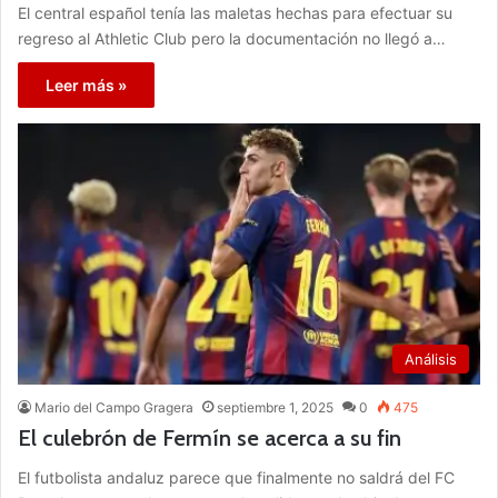
El central español tenía las maletas hechas para efectuar su
regreso al Athletic Club pero la documentación no llegó a…
Leer más »
Análisis
Mario del Campo Gragera
septiembre 1, 2025
0
475
El culebrón de Fermín se acerca a su fin
El futbolista andaluz parece que finalmente no saldrá del FC