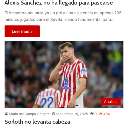
Alexis Sánchez no ha llegado para pasearse
El delantero acumula ya un gol y una asistencia en apenas 105
minutos jugados para el Sevilla, siendo fundamental para…
Leer más »
Análisis
Mario del Campo Gragera
septiembre 19, 2025
0
484
Sorloth no levanta cabeza