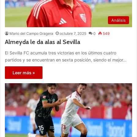
Análisis
Mario del Campo Gragera
octubre 7, 2025
0
549
Almeyda le da alas al Sevilla
El Sevilla FC acumula tres victorias en los últimos cuatro
partidos y se encuentran en sexta posición, siendo el mejor…
Leer más »