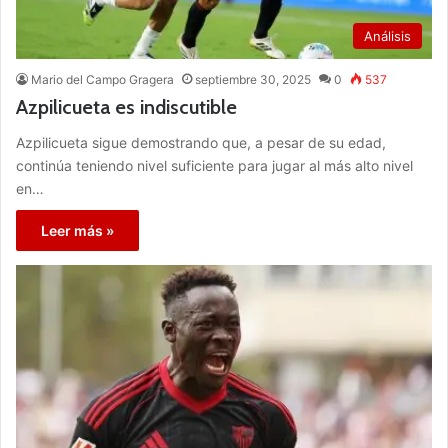
Análisis
Mario del Campo Gragera
septiembre 30, 2025
0
537
Azpilicueta es indiscutible
Azpilicueta sigue demostrando que, a pesar de su edad,
continúa teniendo nivel suficiente para jugar al más alto nivel
en…
Leer más »