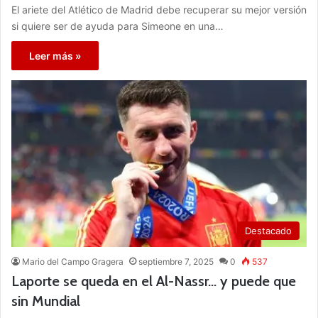
El ariete del Atlético de Madrid debe recuperar su mejor versión
si quiere ser de ayuda para Simeone en una…
Leer más »
Destacado
Mario del Campo Gragera
septiembre 7, 2025
0
537
Laporte se queda en el Al-Nassr… y puede que
sin Mundial