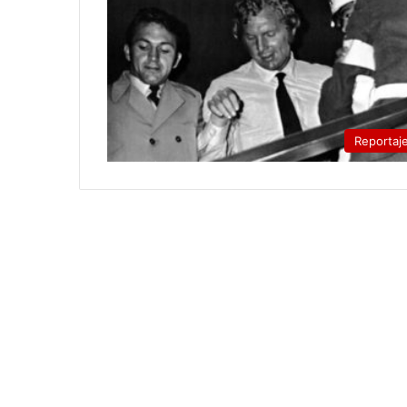
Reportaj