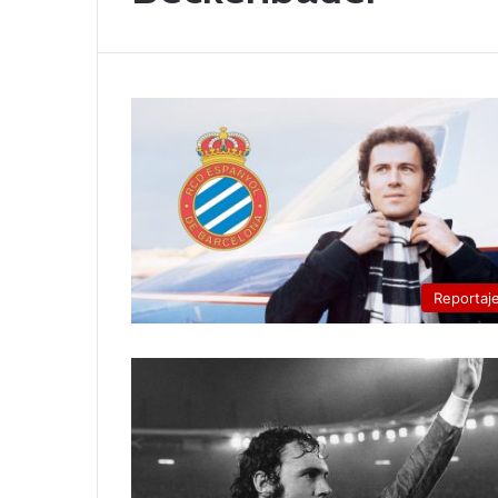
Reportaj