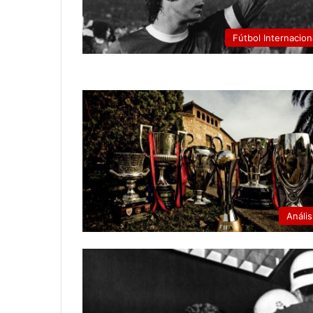
Fútbol Internacion
Anális