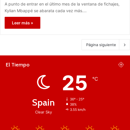
A punto de entrar en el último mes de la ventana de fichajes,
Kylian Mbappé se abarata cada vez más.…
Leer más »
Página siguiente
El Tiempo
25
℃
Spain
36º - 25º
38%
3.55 km/h
Clear Sky