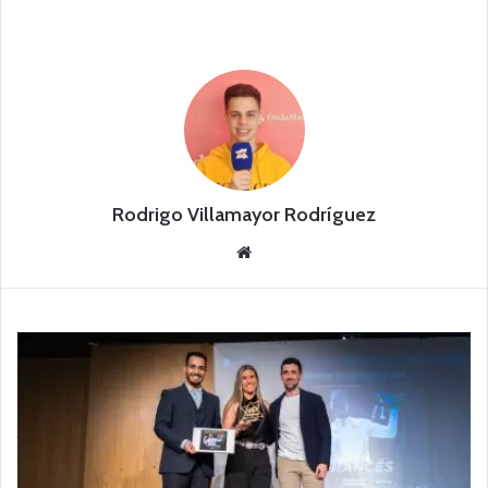
Rodrigo Villamayor Rodríguez
Siti
o
we
b