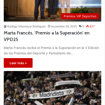
Premios VIP Deportivo
Rodrigo Villamayor Rodríguez
noviembre 29, 2025
0
837
Marta Francés, ‘Premio a la Superación’ en
VPD25
Marta Francés recibe el Premio a la Superación en la V Edición
de los Premios del Deporte y Periodismo de…
Leer más »