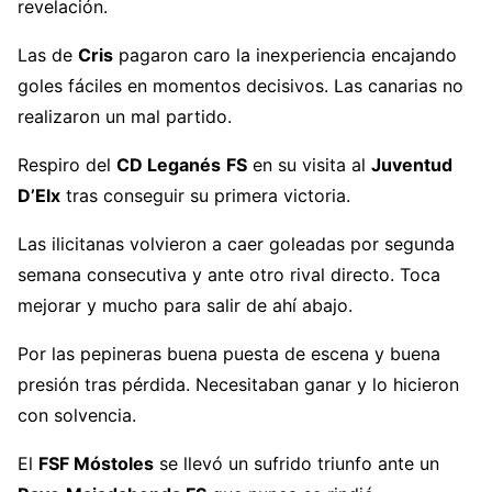
revelación.
Las de
Cris
pagaron caro la inexperiencia encajando
goles fáciles en momentos decisivos. Las canarias no
realizaron un mal partido.
Respiro del
CD Leganés
FS
en su visita al
Juventud
D’Elx
tras conseguir su primera victoria.
Las ilicitanas volvieron a caer goleadas por segunda
semana consecutiva y ante otro rival directo. Toca
mejorar y mucho para salir de ahí abajo.
Por las pepineras buena puesta de escena y buena
presión tras pérdida. Necesitaban ganar y lo hicieron
con solvencia.
El
FSF Móstoles
se llevó un sufrido triunfo ante un