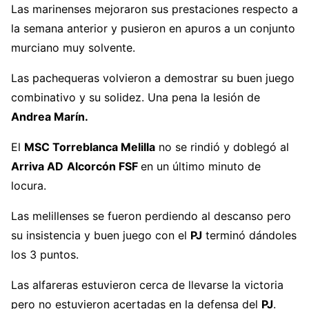
Las marinenses mejoraron sus prestaciones respecto a
la semana anterior y pusieron en apuros a un conjunto
murciano muy solvente.
Las pachequeras volvieron a demostrar su buen juego
combinativo y su solidez. Una pena la lesión de
Andrea Marín.
El
MSC Torreblanca Melilla
no se rindió y doblegó al
Arriva AD
Alcorcón FSF
en un último minuto de
locura.
Las melillenses se fueron perdiendo al descanso pero
su insistencia y buen juego con el
PJ
terminó dándoles
los 3 puntos.
Las alfareras estuvieron cerca de llevarse la victoria
pero no estuvieron acertadas en la defensa del
PJ
.