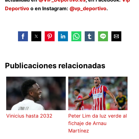
Deportivo
o en Instagram:
@vp_deportivo
.
Publicaciones relacionadas
Vinicius hasta 2032
Peter Lim da luz verde al
fichaje de Arnau
Martínez