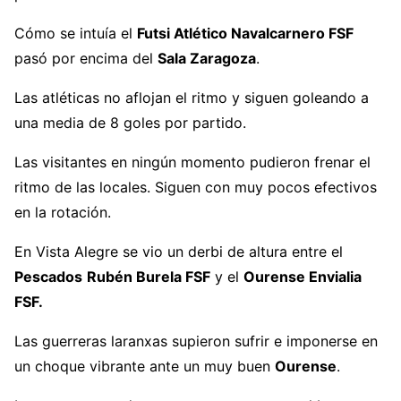
Cómo se intuía el
Futsi Atlético Navalcarnero FSF
pasó por encima del
Sala Zaragoza
.
Las atléticas no aflojan el ritmo y siguen goleando a
una media de 8 goles por partido.
Las visitantes en ningún momento pudieron frenar el
ritmo de las locales. Siguen con muy pocos efectivos
en la rotación.
En Vista Alegre se vio un derbi de altura entre el
Pescados
Rubén Burela FSF
y el
Ourense Envialia
FSF.
Las guerreras laranxas supieron sufrir e imponerse en
un choque vibrante ante un muy buen
Ourense
.