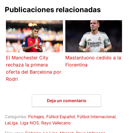
Publicaciones relacionadas
El Manchester City
Mastantuono cedido a la
rechaza la primera
Fiorentina
oferta del Barcelona por
Rodri
Deja un comentario
Categorías:
Fichajes
,
Fútbol Español
,
Fútbol Internacional
,
LaLiga
,
Liga NOS
,
Rayo Vallecano