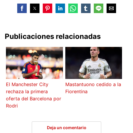
Publicaciones relacionadas
El Manchester City
Mastantuono cedido a la
rechaza la primera
Fiorentina
oferta del Barcelona por
Rodri
Deja un comentario