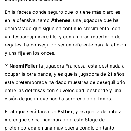
En la faceta donde seguro que lo tiene más claro es
en la ofensiva, tanto
Athenea
, una jugadora que ha
demostrado que sigue en continúo crecimiento, con
un desparpajo increíble, y con un gran repertorio de
regates, ha conseguido ser un referente para la afición
y una fija en los onces.
Y
Naomi Feller
la jugadora Francesa, está destinada a
ocupar la otra banda, y es que la jugadora de 21 años,
esta pretemporada ha dado muestras de desequilibrio
entre las defensas con su velocidad, desborde y una
visión de juego que nos ha sorprendido a todos.
El ataque será tarea de
Esther
, y es que la delantera
merengue se ha incorporado a este Stage de
pretemporada en una muy buena condición tanto