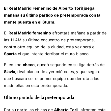
El Real Madrid Femenino de Alberto Toril juega
mañana su último partido de pretemporada con la
mente puesta en el Sturm.
El
Real Madrid femenino
afrontará mañana a partir de
las 11 AM su último encuentro de pretemporada,
contra otro equipo de la ciudad, esta vez será el
Sparta
el que intente derribar el muro blanco.
El equipo
checo,
quedó segundo en su liga detrás del
Slavia
, rival blanco de ayer miércoles, y que seguro
que buscará ser el primer equipo que derrota a las
madrileñas en esta pretemporada.
Último partido de la pretemporada
Por su parte las chicas de
Alberto Toril
, afrontan este