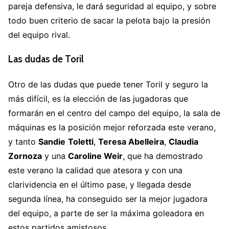
pareja defensiva, le dará seguridad al equipo, y sobre
todo buen criterio de sacar la pelota bajo la presión
del equipo rival.
Las dudas de Toril
Otro de las dudas que puede tener Toril y seguro la
más difícil, es la elección de las jugadoras que
formarán en el centro del campo del equipo, la sala de
máquinas es la posición mejor reforzada este verano,
y tanto
Sandie
Toletti
,
Teresa Abelleira
,
Claudia
Zornoza
y una
Caroline Weir
, que ha demostrado
este verano la calidad que atesora y con una
clarividencia en el último pase, y llegada desde
segunda línea, ha conseguido ser la mejor jugadora
del equipo, a parte de ser la máxima goleadora en
estos partidos amistosos.