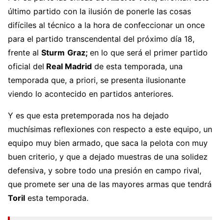
último partido con la ilusión de ponerle las cosas
difíciles al técnico a la hora de confeccionar un once
para el partido transcendental del próximo día 18,
frente al
Sturm
Graz;
en lo que será el primer partido
oficial del
Real Madrid
de esta temporada, una
temporada que, a priori, se presenta ilusionante
viendo lo acontecido en partidos anteriores.
Y es que esta pretemporada nos ha dejado
muchísimas reflexiones con respecto a este equipo, un
equipo muy bien armado, que saca la pelota con muy
buen criterio, y que a dejado muestras de una solidez
defensiva, y sobre todo una presión en campo rival,
que promete ser una de las mayores armas que tendrá
Toril
esta temporada.