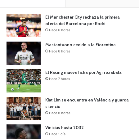
El Manchester City rechaza la primera
oferta del Barcelona por Rodri
Hace 6 horas
Mastantuono cedido a la Fiorentina
Hace 6 horas
El Racing mueve ficha por Agirrezabala
Hace 7 horas
Kiat Lim se encuentra en València y guarda
silencio
Hace 8 horas
Vinicius hasta 2032
Hace 1 día