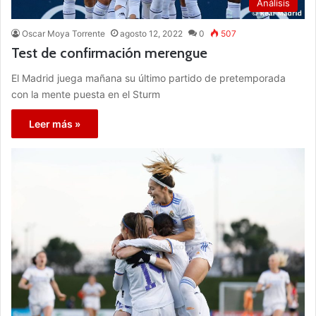
Análisis
Oscar Moya Torrente
agosto 12, 2022
0
507
Test de confirmación merengue
El Madrid juega mañana su último partido de pretemporada
con la mente puesta en el Sturm
Leer más »