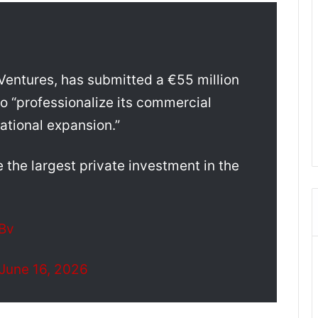
Ventures, has submitted a €55 million
o “professionalize its commercial
ational expansion.”
 the largest private investment in the
Bv
June 16, 2026