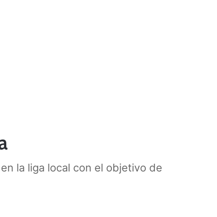
a
n la liga local con el objetivo de