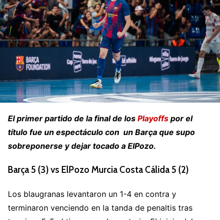
El primer partido de la final de los
Playoffs
por el
título fue un espectáculo con un Barça que supo
sobreponerse y dejar tocado a ElPozo.
Barça 5 (3) vs ElPozo Murcia Costa Cálida 5 (2)
Los blaugranas levantaron un 1-4 en contra y
terminaron venciendo en la tanda de penaltis tras