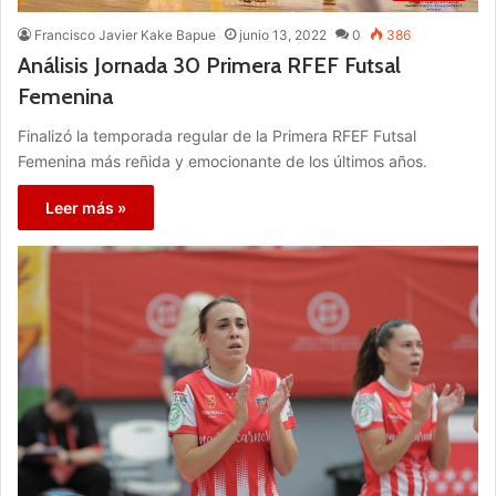
Francisco Javier Kake Bapue
junio 13, 2022
0
386
Análisis Jornada 30 Primera RFEF Futsal
Femenina
Finalizó la temporada regular de la Primera RFEF Futsal
Femenina más reñida y emocionante de los últimos años.
Leer más »