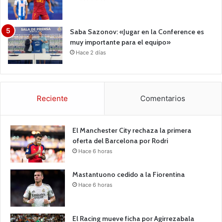
Saba Sazonov: «Jugar en la Conference es
muy importante para el equipo»
Hace 2 días
Reciente
Comentarios
El Manchester City rechaza la primera
oferta del Barcelona por Rodri
Hace 6 horas
Mastantuono cedido a la Fiorentina
Hace 6 horas
El Racing mueve ficha por Agirrezabala