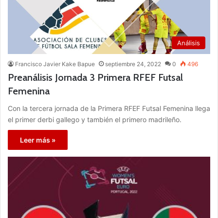
Análisis
Francisco Javier Kake Bapue
septiembre 24, 2022
0
496
Preanálisis Jornada 3 Primera RFEF Futsal
Femenina
Con la tercera jornada de la Primera RFEF Futsal Femenina llega
el primer derbi gallego y también el primero madrileño.
Leer más »