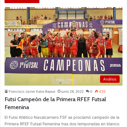
Análisis
Francisco Javier Kake Bapue
junio 28, 2022
0
435
Futsi Campeón de la Primera RFEF Futsal
Femenina
El Futsi Atlético Navalcarnero FSF se proclamó campeón de la
Primera RFEF Futsal Femenina tras dos temporadas en blanco.