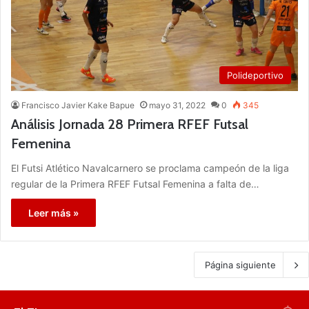
Polideportivo
Francisco Javier Kake Bapue
mayo 31, 2022
0
345
Análisis Jornada 28 Primera RFEF Futsal
Femenina
El Futsi Atlético Navalcarnero se proclama campeón de la liga
regular de la Primera RFEF Futsal Femenina a falta de…
Leer más »
Página siguiente