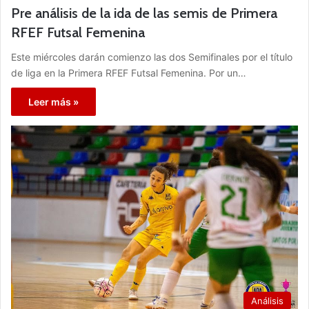
Pre análisis de la ida de las semis de Primera
RFEF Futsal Femenina
Este miércoles darán comienzo las dos Semifinales por el título
de liga en la Primera RFEF Futsal Femenina. Por un…
Leer más »
Análisis