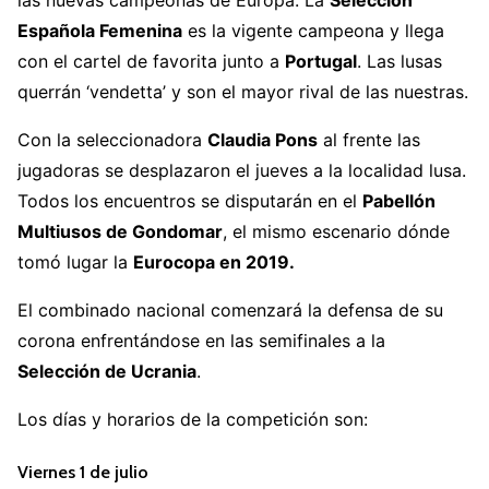
Española Femenina
es la vigente campeona y llega
con el cartel de favorita junto a
Portugal
. Las lusas
querrán ‘vendetta’ y son el mayor rival de las nuestras.
Con la seleccionadora
Claudia Pons
al frente las
jugadoras se desplazaron el jueves a la localidad lusa.
Todos los encuentros se disputarán en el
Pabellón
Multiusos de Gondomar
, el mismo escenario dónde
tomó lugar la
Eurocopa en 2019.
El combinado nacional comenzará la defensa de su
corona enfrentándose en las semifinales a la
Selección de Ucrania
.
Los días y horarios de la competición son:
Viernes 1 de julio