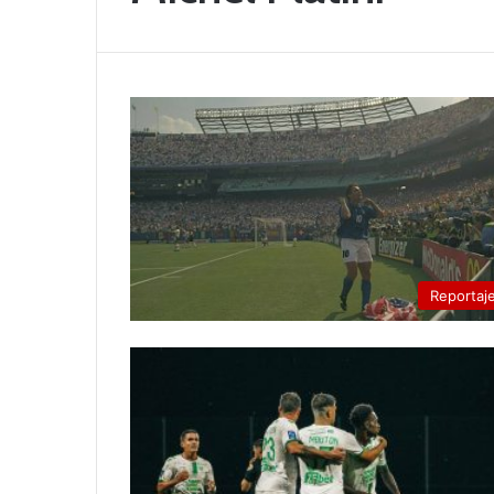
Reportaj