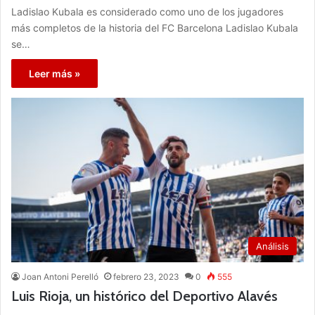
Ladislao Kubala es considerado como uno de los jugadores
más completos de la historia del FC Barcelona Ladislao Kubala
se…
Leer más »
Análisis
Joan Antoni Perelló
febrero 23, 2023
0
555
Luis Rioja, un histórico del Deportivo Alavés