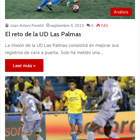
Análisis
Joan Antoni Perelló
septiembre 9, 2023
0
540
El reto de la UD Las Palmas
La misión de la UD Las Palmas consistirá en mejorar sus
registros de cara a puerta. Solo ha metido una…
Leer más »