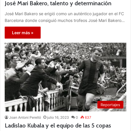
José Mari Bakero, talento y determinación
José Mari Bakero se erigió como un auténtico jugador en el FC
Barcelona donde consiguió muchos trofeos José Mari Bakero…
Leer más »
Reportajes
Joan Antoni Perelló
julio 16, 2023
0
637
Ladislao Kubala y el equipo de las 5 copas