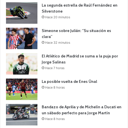
La segunda estrella de Raúl Fernández en
Silverstone
Hace 20 minutos
Simeone sobre Julián: ‘’Su situación es
clara’’
Hace 32 minutos
El Atlético de Madrid se suma a la puja por
Jorge Salinas
Hace 7 horas
La posible vuelta de Enes Ünal
Hace 8 horas
Bandazo de Aprilia y de Michelín a Ducati en
un sábado perfecto para Jorge Martín
Hace 8 horas