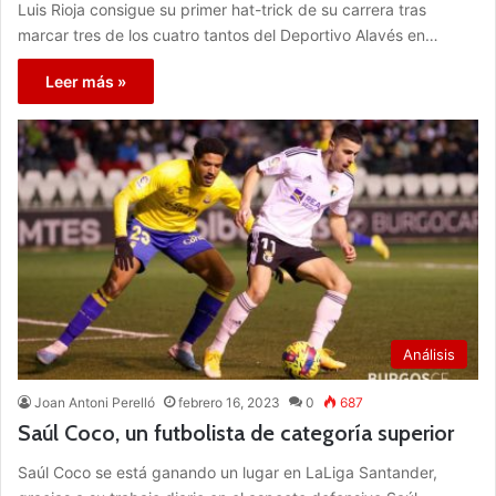
Luis Rioja consigue su primer hat-trick de su carrera tras
marcar tres de los cuatro tantos del Deportivo Alavés en…
Leer más »
Análisis
Joan Antoni Perelló
febrero 16, 2023
0
687
Saúl Coco, un futbolista de categoría superior
Saúl Coco se está ganando un lugar en LaLiga Santander,