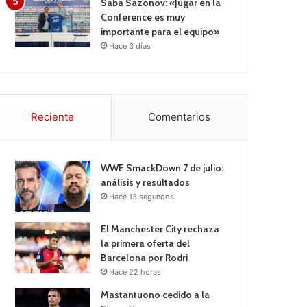
Saba Sazonov: «Jugar en la
Conference es muy
importante para el equipo»
Hace 3 días
Reciente
Comentarios
WWE SmackDown 7 de julio:
análisis y resultados
Hace 13 segundos
El Manchester City rechaza
la primera oferta del
Barcelona por Rodri
Hace 22 horas
Mastantuono cedido a la