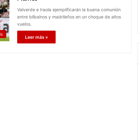
Valverde e Iraola ejemplificarán la buena comunión
entre bilbaínos y madrileños en un choque de altos
vuelos.
is
Leer más »