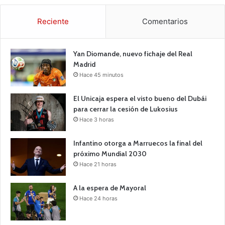
Reciente
Comentarios
Yan Diomande, nuevo fichaje del Real
Madrid
Hace 45 minutos
El Unicaja espera el visto bueno del Dubái
para cerrar la cesión de Lukosius
Hace 3 horas
Infantino otorga a Marruecos la final del
próximo Mundial 2030
Hace 21 horas
A la espera de Mayoral
Hace 24 horas