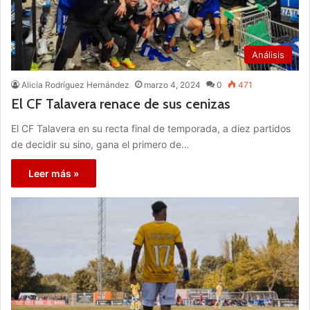
Análisis
Alicia Rodríguez Hernández
marzo 4, 2024
0
471
El CF Talavera renace de sus cenizas
El CF Talavera en su recta final de temporada, a diez partidos
de decidir su sino, gana el primero de…
Leer más »