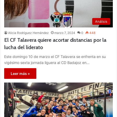
Análisis
Alicia Rodríguez Hernández
marzo 7, 2024
0
448
El CF Talavera quiere acortar distancias por la
lucha del liderato
Este domingo 10 de marzo el CF Talavera se enfrenta en su
vigésimo sexta jornada liguera al CD Badajoz en…
Leer más »