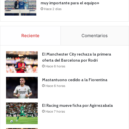
muy importante para el equipo»
Hace 2 días
Reciente
Comentarios
El Manchester City rechaza la primera
oferta del Barcelona por Rodri
Hace 6 horas
Mastantuono cedido a la Fiorentina
Hace 6 horas
El Racing mueve ficha por Agirrezabala
Hace 7 horas