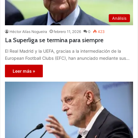
Análisis
Héctor Alías Nogueira
febrero 11, 2026
0
423
La Superliga se termina para siempre
El Real Madrid y la UEFA, gracias a la intermediación de la
European Football Clubs (EFC), han anunciado mediante sus…
Leer más »