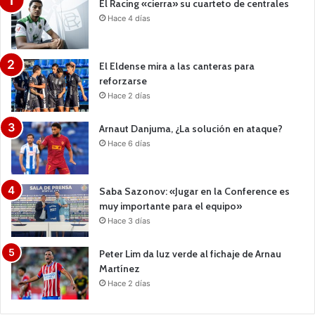
El Racing «cierra» su cuarteto de centrales
Hace 4 días
El Eldense mira a las canteras para
reforzarse
Hace 2 días
Arnaut Danjuma, ¿La solución en ataque?
Hace 6 días
Saba Sazonov: «Jugar en la Conference es
muy importante para el equipo»
Hace 3 días
Peter Lim da luz verde al fichaje de Arnau
Martínez
Hace 2 días