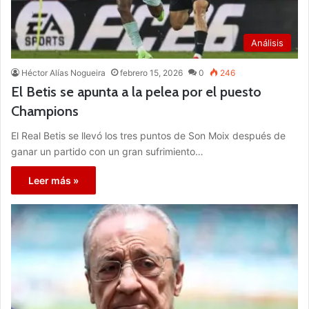
Análisis
Héctor Alías Nogueira
febrero 15, 2026
0
246
El Betis se apunta a la pelea por el puesto
Champions
El Real Betis se llevó los tres puntos de Son Moix después de
ganar un partido con un gran sufrimiento…
Leer más »