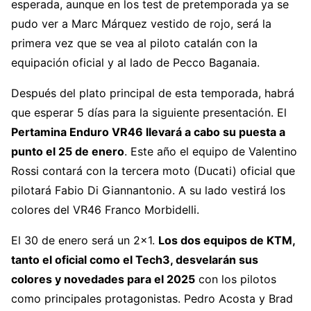
esperada, aunque en los test de pretemporada ya se
pudo ver a Marc Márquez vestido de rojo, será la
primera vez que se vea al piloto catalán con la
equipación oficial y al lado de Pecco Baganaia.
Después del plato principal de esta temporada, habrá
que esperar 5 días para la siguiente presentación. El
Pertamina Enduro VR46 llevará a cabo su puesta a
punto el 25 de enero
. Este año el equipo de Valentino
Rossi contará con la tercera moto (Ducati) oficial que
pilotará Fabio Di Giannantonio. A su lado vestirá los
colores del VR46 Franco Morbidelli.
El 30 de enero será un 2×1.
Los dos equipos de KTM,
tanto el oficial como el Tech3, desvelarán sus
colores y novedades para el 2025
con los pilotos
como principales protagonistas. Pedro Acosta y Brad