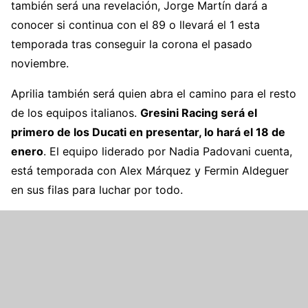
también será una revelación, Jorge Martín dará a
conocer si continua con el 89 o llevará el 1 esta
temporada tras conseguir la corona el pasado
noviembre.
Aprilia también será quien abra el camino para el resto
de los equipos italianos.
Gresini Racing será el
primero de los Ducati en presentar, lo hará el 18 de
enero
. El equipo liderado por Nadia Padovani cuenta,
está temporada con Alex Márquez y Fermin Aldeguer
en sus filas para luchar por todo.