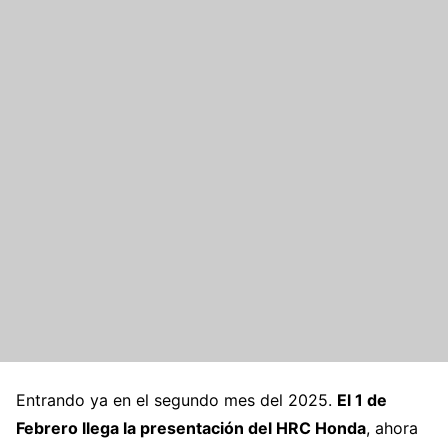
Entrando ya en el segundo mes del 2025.
El 1 de
Febrero llega la presentación del HRC Honda
, ahora