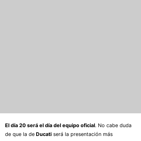
El día 20 será el día del equipo oficial
. No cabe duda
de que la de
Ducati
será la presentación más