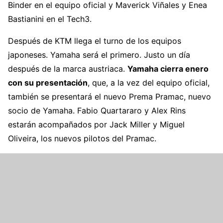
Binder en el equipo oficial y Maverick Viñales y Enea
Bastianini en el Tech3.
Después de KTM llega el turno de los equipos
japoneses. Yamaha será el primero. Justo un día
después de la marca austriaca.
Yamaha cierra enero
con su presentación
, que, a la vez del equipo oficial,
también se presentará el nuevo Prema Pramac, nuevo
socio de Yamaha. Fabio Quartararo y Alex Rins
estarán acompañados por Jack Miller y Miguel
Oliveira, los nuevos pilotos del Pramac.