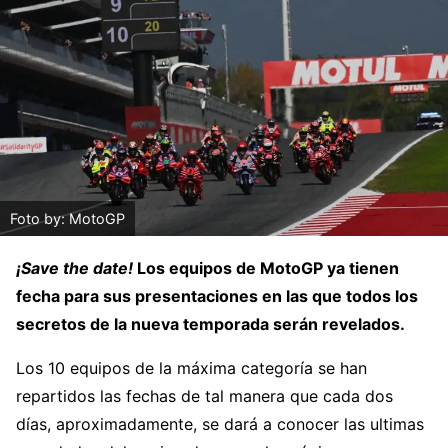
Foto by: MotoGP
¡Save the date!
Los equipos de MotoGP ya tienen
fecha para sus presentaciones en las que todos los
secretos de la nueva temporada serán revelados.
Los 10 equipos de la máxima categoría se han
repartidos las fechas de tal manera que cada dos
días, aproximadamente, se dará a conocer las ultimas