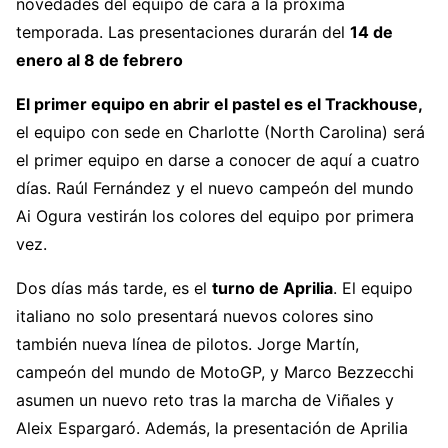
novedades del equipo de cara a la próxima
temporada. Las presentaciones durarán del
14 de
enero al 8 de febrero
El primer equipo en abrir el pastel es el Trackhouse,
el equipo con sede en Charlotte (North Carolina) será
el primer equipo en darse a conocer de aquí a cuatro
días. Raúl Fernández y el nuevo campeón del mundo
Ai Ogura vestirán los colores del equipo por primera
vez.
Dos días más tarde, es el
turno de Aprilia
. El equipo
italiano no solo presentará nuevos colores sino
también nueva línea de pilotos. Jorge Martín,
campeón del mundo de MotoGP, y Marco Bezzecchi
asumen un nuevo reto tras la marcha de Viñales y
Aleix Espargaró. Además, la presentación de Aprilia