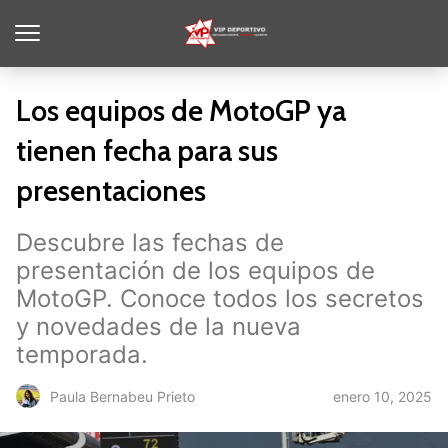
Los equipos de MotoGP ya
tienen fecha para sus
presentaciones
Descubre las fechas de
presentación de los equipos de
MotoGP. Conoce todos los secretos
y novedades de la nueva
temporada.
enero 10, 2025
Paula Bernabeu Prieto