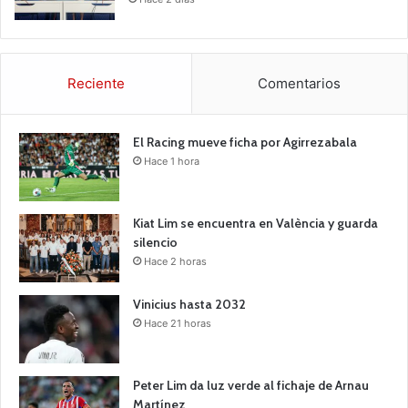
Reciente
Comentarios
El Racing mueve ficha por Agirrezabala
Hace 1 hora
Kiat Lim se encuentra en València y guarda
silencio
Hace 2 horas
Vinicius hasta 2032
Hace 21 horas
Peter Lim da luz verde al fichaje de Arnau
Martínez