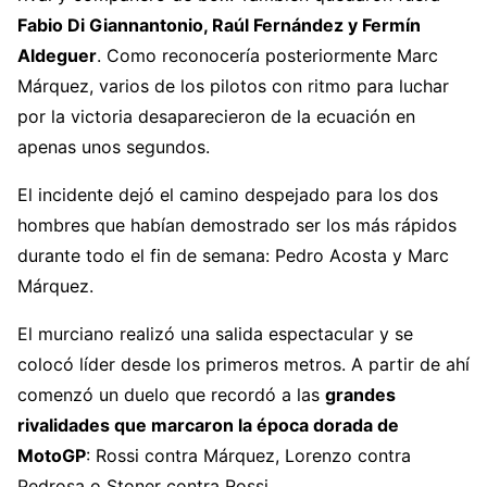
Fabio Di Giannantonio, Raúl Fernández y Fermín
Aldeguer
. Como reconocería posteriormente Marc
Márquez, varios de los pilotos con ritmo para luchar
por la victoria desaparecieron de la ecuación en
apenas unos segundos.
El incidente dejó el camino despejado para los dos
hombres que habían demostrado ser los más rápidos
durante todo el fin de semana: Pedro Acosta y Marc
Márquez.
El murciano realizó una salida espectacular y se
colocó líder desde los primeros metros. A partir de ahí
comenzó un duelo que recordó a las
grandes
rivalidades que marcaron la época dorada de
MotoGP
: Rossi contra Márquez, Lorenzo contra
Pedrosa o Stoner contra Rossi.