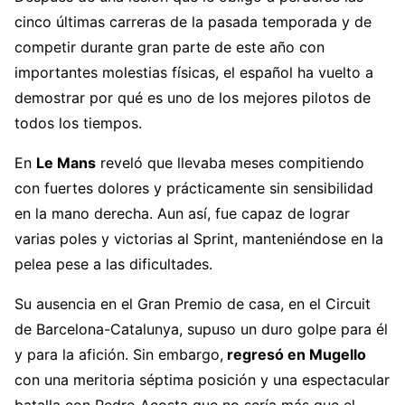
cinco últimas carreras de la pasada temporada y de
competir durante gran parte de este año con
importantes molestias físicas, el español ha vuelto a
demostrar por qué es uno de los mejores pilotos de
todos los tiempos.
En
Le Mans
reveló que llevaba meses compitiendo
con fuertes dolores y prácticamente sin sensibilidad
en la mano derecha. Aun así, fue capaz de lograr
varias poles y victorias al Sprint, manteniéndose en la
pelea pese a las dificultades.
Su ausencia en el Gran Premio de casa, en el Circuit
de Barcelona-Catalunya, supuso un duro golpe para él
y para la afición. Sin embargo,
regresó en Mugello
con una meritoria séptima posición y una espectacular