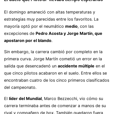
El domingo amaneció con altas temperaturas y
estrategias muy parecidas entre los favoritos. La
mayoría optó por el neumático
medio
, con las
excepciones de
Pedro Acosta y Jorge Martín, que
apostaron por el blando
.
Sin embargo, la carrera cambió por completo en la
primera curva. Jorge Martín cometió un error en la
salida que desencadenó un
accidente múltiple
en el
que cinco pilotos acabaron en el suelo. Entre ellos se
encontraban cuatro de los cinco primeros clasificados
del campeonato.
El
líder del Mundial
, Marco Bezzecchi, vio cómo su
carrera terminaba antes de comenzar a manos de su
rival y compañero de box. También quedaron fuera