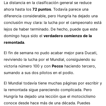
La distancia en la clasificación general se reduce
ahora hasta los
72 puntos
. Todavía parece una
diferencia considerable, pero Hungría ha dejado una
conclusión muy clara: la lucha por el campeonato está
lejos de haber terminado. De hecho, puede que este
domingo haya sido el
verdadero comienzo de la
remontada
.
El fin de semana no pudo acabar mejor para Ducati,
reviviendo la lucha por el Mundial, consiguiendo su
victoria número 100 y con
Pecco
haciendo tercero,
sumando a sus dos pilotos en el podio.
El Mundial todavía tiene muchas páginas por escribir y
la remontada sigue pareciendo complicada. Pero
Hungría ha dejado una lección que el motociclismo
conoce desde hace más de una década. Puedes