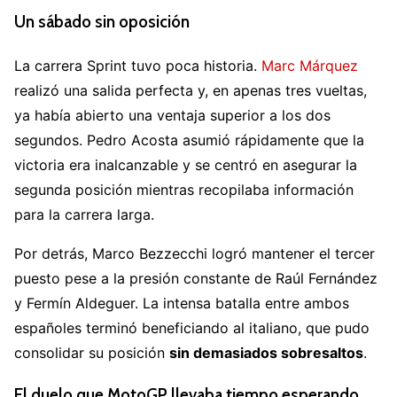
Un sábado sin oposición
La carrera Sprint tuvo poca historia.
Marc Márquez
realizó una salida perfecta y, en apenas tres vueltas,
ya había abierto una ventaja superior a los dos
segundos. Pedro Acosta asumió rápidamente que la
victoria era inalcanzable y se centró en asegurar la
segunda posición mientras recopilaba información
para la carrera larga.
Por detrás, Marco Bezzecchi logró mantener el tercer
puesto pese a la presión constante de Raúl Fernández
y Fermín Aldeguer. La intensa batalla entre ambos
españoles terminó beneficiando al italiano, que pudo
consolidar su posición
sin demasiados sobresaltos
.
El duelo que MotoGP llevaba tiempo esperando