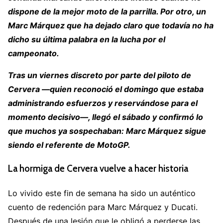
dispone de la mejor moto de la parrilla. Por otro, un
Marc Márquez que ha dejado claro que todavía no ha
dicho su última palabra en la lucha por el
campeonato.
Tras un viernes discreto por parte del piloto de
Cervera —quien reconoció el domingo que estaba
administrando esfuerzos y reservándose para el
momento decisivo—, llegó el sábado y confirmó lo
que muchos ya sospechaban: Marc Márquez sigue
siendo el referente de MotoGP.
La hormiga de Cervera vuelve a hacer historia
Lo vivido este fin de semana ha sido un auténtico
cuento de redención para Marc Márquez y Ducati.
Después de una lesión que le obligó a perderse las