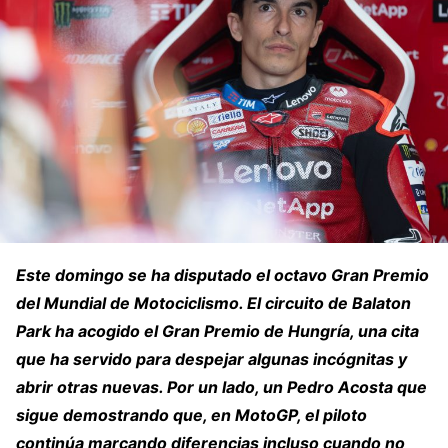
Este domingo se ha disputado el octavo Gran Premio
del Mundial de Motociclismo. El circuito de Balaton
Park ha acogido el Gran Premio de Hungría, una cita
que ha servido para despejar algunas incógnitas y
abrir otras nuevas. Por un lado, un Pedro Acosta que
sigue demostrando que, en MotoGP, el piloto
continúa marcando diferencias incluso cuando no