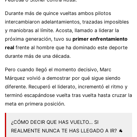
Durante más de quince vueltas ambos pilotos
intercambiaron adelantamientos, trazadas imposibles
y maniobras al límite. Acosta, llamado a liderar la
próxima generación, tuvo su
primer enfrentamiento
real
frente al hombre que ha dominado este deporte
durante más de una década.
Pero cuando llegó el momento decisivo, Marc
Márquez volvió a demostrar por qué sigue siendo
diferente. Recuperó el liderato, incrementó el ritmo y
terminó escapándose vuelta tras vuelta hasta cruzar la
meta en primera posición.
¿CÓMO DECIR QUE HAS VUELTO… SI
REALMENTE NUNCA TE HAS LLEGADO A IR? 🐐