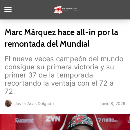
Marc Márquez hace all-in por la
remontada del Mundial
El nueve veces campeón del mundo
consigue su primera victoria y su
primer 37 de la temporada
recortando la ventaja con el 72 a
72.
junio 8, 2026
Javier Arias Delgado