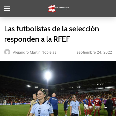
Las futbolistas de la selección
responden a la RFEF
septiembre 24, 2022
Alejandro Martín Noblejas