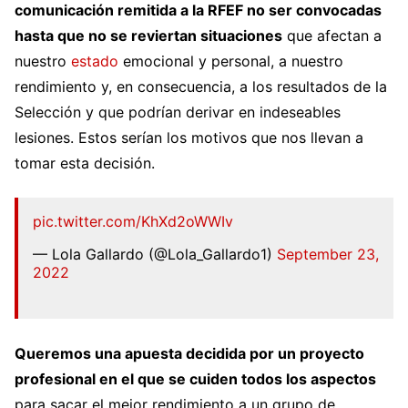
comunicación remitida a la RFEF no ser convocadas
hasta que no se reviertan situaciones
que afectan a
nuestro
estado
emocional y personal, a nuestro
rendimiento y, en consecuencia, a los resultados de la
Selección y que podrían derivar en indeseables
lesiones. Estos serían los motivos que nos llevan a
tomar esta decisión.
pic.twitter.com/KhXd2oWWIv
— Lola Gallardo (@Lola_Gallardo1)
September 23,
2022
Queremos una apuesta decidida por un proyecto
profesional en el que se cuiden todos los aspectos
para sacar el mejor rendimiento a un grupo de