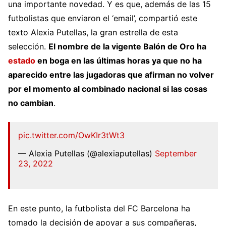
una importante novedad. Y es que, además de las 15
futbolistas que enviaron el ‘email’, compartió este
texto Alexia Putellas, la gran estrella de esta
selección.
El nombre de la vigente Balón de Oro ha
estado
en boga en las últimas horas ya que no ha
aparecido entre las jugadoras que afirman no volver
por el momento al combinado nacional si las cosas
no cambian
.
pic.twitter.com/OwKIr3tWt3
— Alexia Putellas (@alexiaputellas)
September
23, 2022
En este punto, la futbolista del FC Barcelona ha
tomado la decisión de apoyar a sus compañeras,