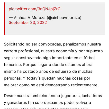
pic.twitter.com/3nQNJpjZrC
— Ainhoa V Moraza (@ainhoavmoraza)
September 23, 2022
Solicitando no ser convocadas, penalizamos nuestra
carrera profesional, nuestra economía y por supuesto
seguir construyendo algo importante en el fútbol
femenino. Porque llegar a donde estamos ahora
mismo ha costado años de esfuerzo de muchas
personas. Y todavía quedan muchas cosas por
mejorar como se está demostrando recientemente.
Desde nuestra ambición como jugadoras, luchadoras
y ganadoras tan solo deseamos poder volver a