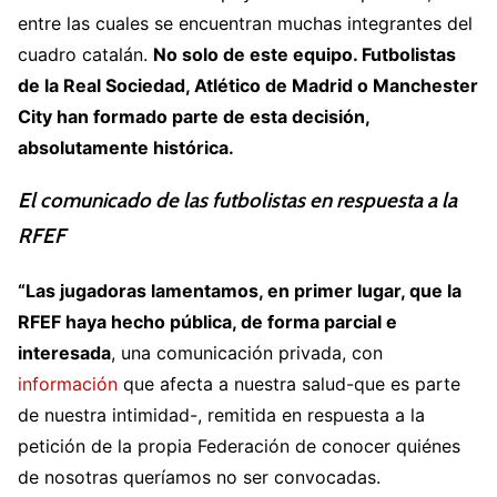
entre las cuales se encuentran muchas integrantes del
cuadro catalán.
No solo de este equipo. Futbolistas
de la Real Sociedad, Atlético de Madrid o Manchester
City han formado parte de esta decisión,
absolutamente histórica.
El comunicado de las futbolistas en respuesta a la
RFEF
“Las jugadoras lamentamos, en primer lugar, que la
RFEF haya hecho pública, de forma parcial e
interesada
, una comunicación privada, con
información
que afecta a nuestra salud-que es parte
de nuestra intimidad-, remitida en respuesta a la
petición de la propia Federación de conocer quiénes
de nosotras queríamos no ser convocadas.