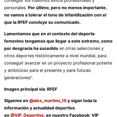
conseguir los máximos éxitos profesionales y
personales.
Por último, pero no menos importante,
no vamos a tolerar el tono de infantilización con el
que la RFEF concluye su comunicado.
Lamentamos que en el contexto del deporte
femenino tengamos que llegar a este extremo, como
por desgracia ha sucedido
en otras selecciones y
otros deportes históricamente a nivel mundial, para
conseguir avanzar en un proyecto profesional potente
y ambicioso para el presente y para futuras
generaciones”.
Imagen principal vía: RFEF
Síganme en
@alex_martinn_10
y sigan toda la
información y actualidad deportiva
en
@VIP_Deportivo
, en nuestro Facebook: VIP