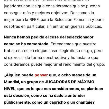
jugadoras con las que consideramos que se pueden
conseguir más y mejores objetivos. Deseamos lo
mejor para la RFEF, para la Selección Femenina y para
nosotras en particular, sin entrar en guerras públicas.
Nunca hemos pedido el cese del seleccionador
como se ha comentado
. Entendemos que nuestro
trabajo no es en ningún caso elegir dicho cargo, pero
sí expresar de forma constructiva y honesta lo que
consideramos puede mejorar el rendimiento del grupo.
¿
Alguien puede
pensar
que, a ocho meses de un
Mundial, un grupo de JUGADORAS DE MÁXIMO
NIVEL, que es lo que nos consideramos, se plantean
esta decisión, como se ha dado a entender
públicamente, como un capricho o un chantaje?