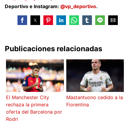
Deportivo e Instagram:
@vp_deportivo
.
Publicaciones relacionadas
El Manchester City
Mastantuono cedido a la
rechaza la primera
Fiorentina
oferta del Barcelona por
Rodri