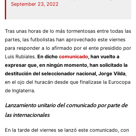
September 23, 2022
Tras unas horas de lo más tormentosas entre todas las
partes, las futbolistas han aprovechado este viernes
para responder a lo afirmado por el ente presidido por
Luis Rubiales.
En dicho
comunicado
, han vuelto a
expresar que, en ningún momento, han solicitado la
destitución del seleccionador nacional, Jorge Vilda
,
en el ojo del huracán desde que finalizase la Eurocopa
de Inglaterra.
Lanzamiento unitario del comunicado por parte de
las internacionales
En la tarde del viernes se lanzó este comunicado, con