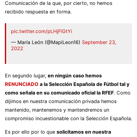
Comunicación de la que, por cierto, no hemos
recibido respuesta en forma.
pic.twitter.com/pLHjFlGtYi
— María León (@MapiLeon16)
September 23,
2022
En segundo lugar,
en ningún caso hemos
RENUNCIADO
a la Selección Española de Fútbol tal y
como señala en su comunicado oficial la RFEF
. Como
dijimos en nuestra comunicación privada hemos
mantenido, mantenemos y mantendremos un
compromiso incuestionable con la Selección Española.
Es por ello por lo que
solicitamos en nuestra